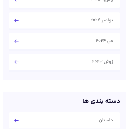
نوامبر 2024
می 2024
ژوئن 2023
دسته بندی ها
داستان