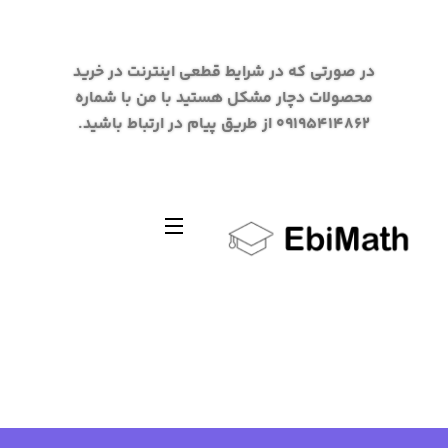
در صورتی که در شرایط قطعی اینترنت در خرید
محصولات دچار مشکل هستید با من با شماره
09195414862 از طریق پیام در ارتباط باشید.