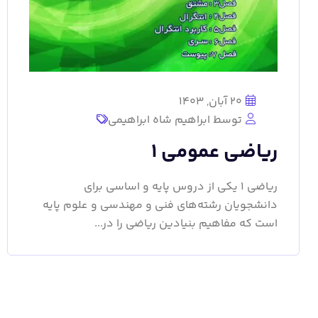
20 آبان, 1403
توسط ابراهیم شاه ابراهیمی
ریاضی عمومی 1
ریاضی 1 یکی از دروس پایه و اساسی برای
دانشجویان رشته‌های فنی و مهندسی و علوم پایه
است که مفاهیم بنیادین ریاضی را در...