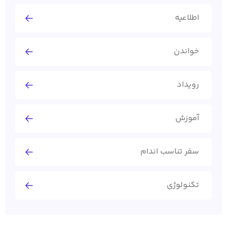
اطلاعیه
خواندن
رویداد
آموزش
سفر تناسب اندام
تکنولوژی