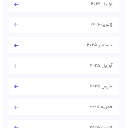
آوریل 2026
ژانویه 2026
دسامبر 2025
آوریل 2025
مارس 2025
فوریه 2025
ژانویه 2025