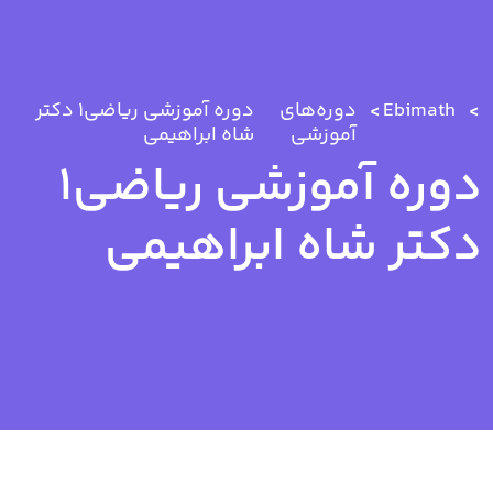
Ebimath
دوره‌های
دوره آموزشی ریاضی1 دکتر
آموزشی
شاه ابراهیمی
دوره آموزشی ریاضی1
دکتر شاه ابراهیمی