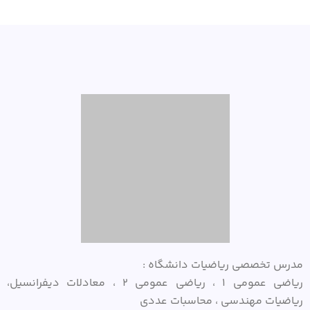
مدرس تخصصی ریاضیات دانشگاه :
ریاضی عمومی ۱ ، ریاضی عمومی ۲ ، معادلات دیفرانسیل،
ریاضیات مهندسی ، محاسبات عددی