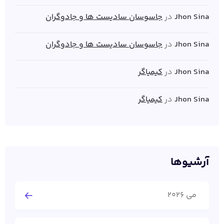
Jhon Sina
در
جاسوسان سادیست ها و جادوگران
Jhon Sina
در
جاسوسان سادیست ها و جادوگران
Jhon Sina
در
کیمیاگر
Jhon Sina
در
کیمیاگر
آرشیوها
می 2026