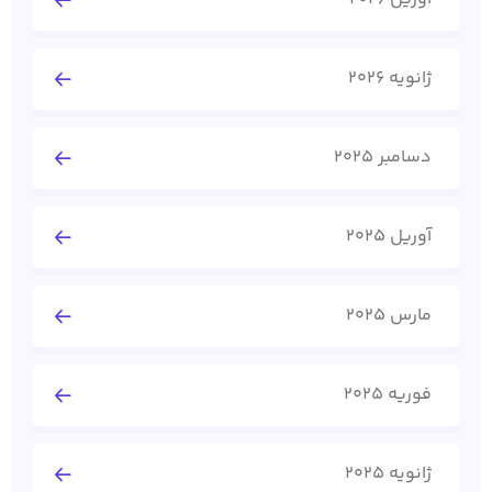
ژانویه 2026
دسامبر 2025
آوریل 2025
مارس 2025
فوریه 2025
ژانویه 2025