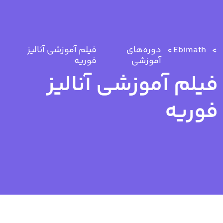
Ebimath
دوره‌های
فیلم آموزشی آنالیز
آموزشی
فوریه
فیلم آموزشی آنالیز
فوریه