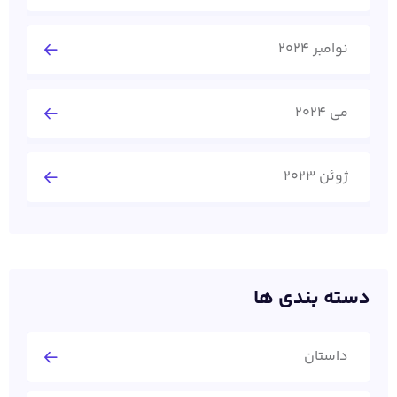
نوامبر 2024
می 2024
ژوئن 2023
دسته بندی ها
داستان