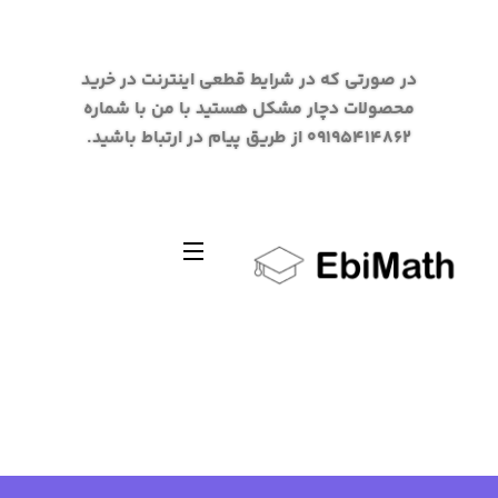
در صورتی که در شرایط قطعی اینترنت در خرید
محصولات دچار مشکل هستید با من با شماره
09195414862 از طریق پیام در ارتباط باشید.