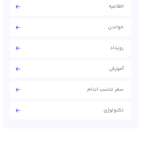
اطلاعیه
خواندن
رویداد
آموزش
سفر تناسب اندام
تکنولوژی