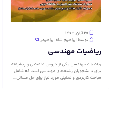
20 آبان, 1403
توسط ابراهیم شاه ابراهیمی
ریاضیات مهندسی
ریاضیات مهندسی یکی از دروس تخصصی و پیشرفته
برای دانشجویان رشته‌های مهندسی است که شامل
مباحث کاربردی و تحلیلی مورد نیاز برای حل مسائل...