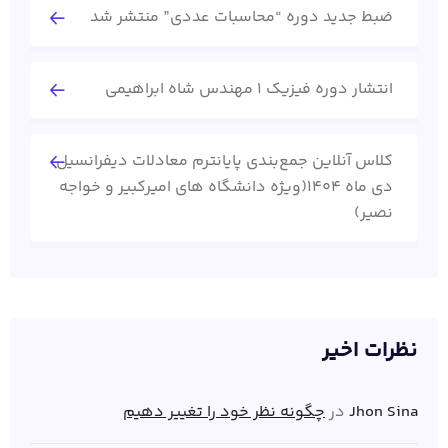
ضبط جدید دوره “محاسبات عددی” منتشر شد
انتشار دوره فیزیک 1 مهندس شاه ابراهیمی
کلاس آنلاین جمع‌بندی پایانترم معادلات دیفرانسیل
دی ماه 1404(ویژه دانشگاه های امیرکبیر و خواجه
نصیر)
نظرات اخیر
Jhon Sina
در
چگونه نظر خود را تغییر دهیم