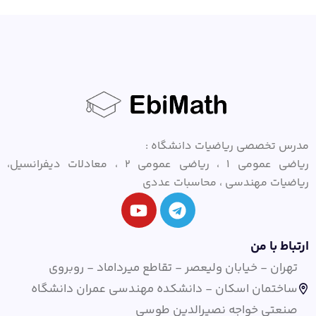
مدرس تخصصی ریاضیات دانشگاه :
ریاضی عمومی ۱ ، ریاضی عمومی ۲ ، معادلات دیفرانسیل،
ریاضیات مهندسی ، محاسبات عددی
ارتباط با من
تهران - خیابان ولیعصر - تقاطع میرداماد - روبروی
ساختمان اسکان - دانشکده مهندسی عمران دانشگاه
صنعتی خواجه نصیرالدین طوسی