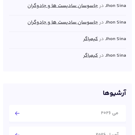
Jhon Sina
در
جاسوسان سادیست ها و جادوگران
Jhon Sina
در
جاسوسان سادیست ها و جادوگران
Jhon Sina
در
کیمیاگر
Jhon Sina
در
کیمیاگر
آرشیوها
می 2026
آوریل 2026