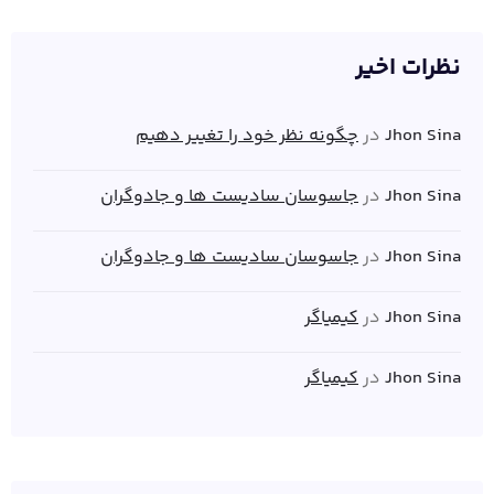
نظرات اخیر
Jhon Sina
در
چگونه نظر خود را تغییر دهیم
Jhon Sina
در
جاسوسان سادیست ها و جادوگران
Jhon Sina
در
جاسوسان سادیست ها و جادوگران
Jhon Sina
در
کیمیاگر
Jhon Sina
در
کیمیاگر