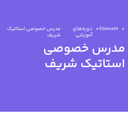
Ebimath
دوره‌های
مدرس خصوصی استاتیک
آموزشی
شریف
مدرس خصوصی
استاتیک شریف