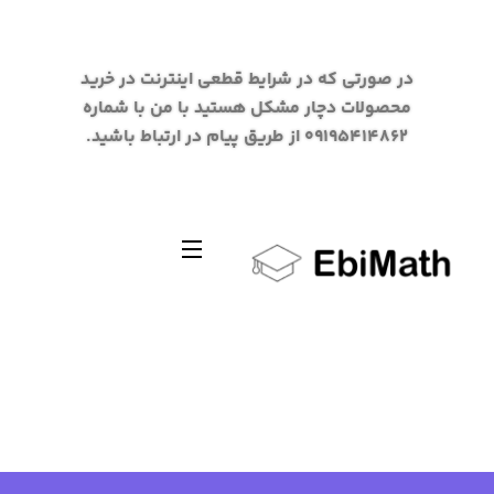
در صورتی که در شرایط قطعی اینترنت در خرید
محصولات دچار مشکل هستید با من با شماره
09195414862 از طریق پیام در ارتباط باشید.