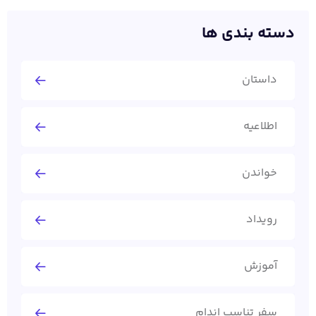
دسته بندی ها
داستان
اطلاعیه
خواندن
رویداد
آموزش
سفر تناسب اندام