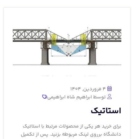
4 فروردین, 1404
توسط ابراهیم شاه ابراهیمی
استاتیک
برای خرید هر یکی از محصولات مرتبط با استاتیک
دانشگاه برروی لینک مربوطه بزنید. پس از تکمیل