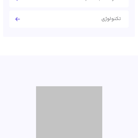
تکنولوژی