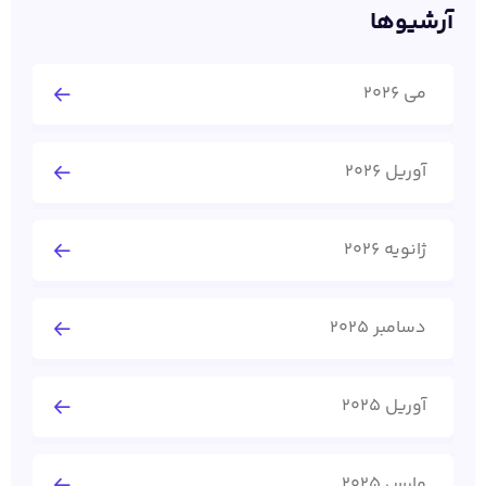
آرشیوها
می 2026
آوریل 2026
ژانویه 2026
دسامبر 2025
آوریل 2025
مارس 2025