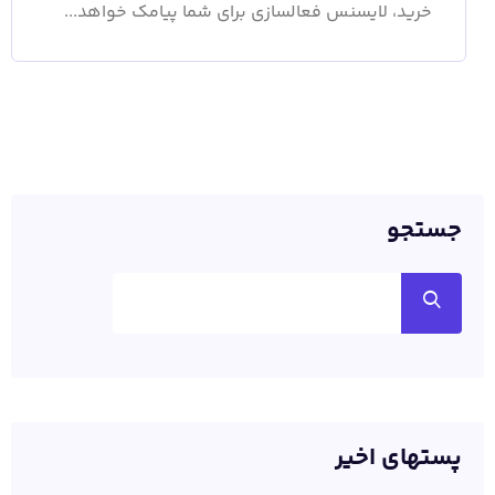
خرید، لایسنس فعالسازی برای شما پیامک خواهد...
جستجو
پستهای اخیر