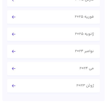
فوریه 2025
ژانویه 2025
نوامبر 2024
می 2024
ژوئن 2023