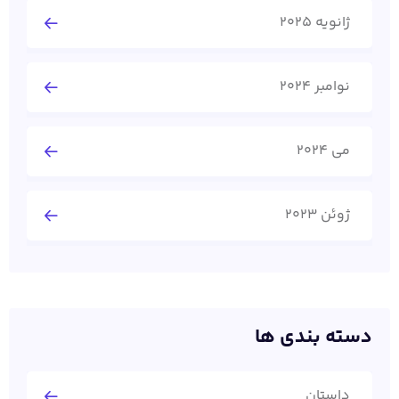
ژانویه 2025
نوامبر 2024
می 2024
ژوئن 2023
دسته بندی ها
داستان