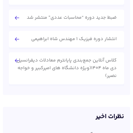
ضبط جدید دوره “محاسبات عددی” منتشر شد
انتشار دوره فیزیک 1 مهندس شاه ابراهیمی
کلاس آنلاین جمع‌بندی پایانترم معادلات دیفرانسیل
دی ماه 1404(ویژه دانشگاه های امیرکبیر و خواجه
نصیر)
نظرات اخیر