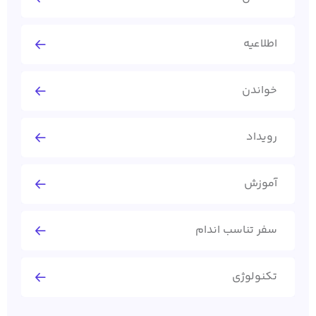
اطلاعیه
خواندن
رویداد
آموزش
سفر تناسب اندام
تکنولوژی