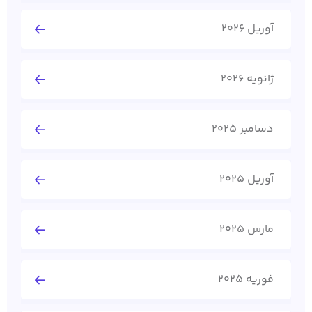
آوریل 2026
ژانویه 2026
دسامبر 2025
آوریل 2025
مارس 2025
فوریه 2025