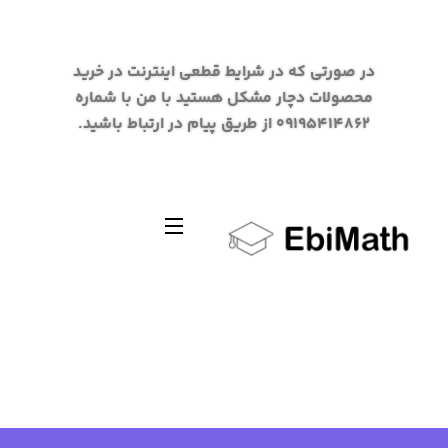
در صورتی که در شرایط قطعی اینترنت در خرید
محصولات دچار مشکل هستید با من با شماره
09195414862 از طریق پیام در ارتباط باشید.