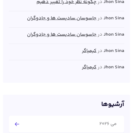
Jhon Sina
در
چگونه نظر خود را تغییر دهیم
Jhon Sina
در
جاسوسان سادیست ها و جادوگران
Jhon Sina
در
جاسوسان سادیست ها و جادوگران
Jhon Sina
در
کیمیاگر
Jhon Sina
در
کیمیاگر
آرشیوها
می 2026