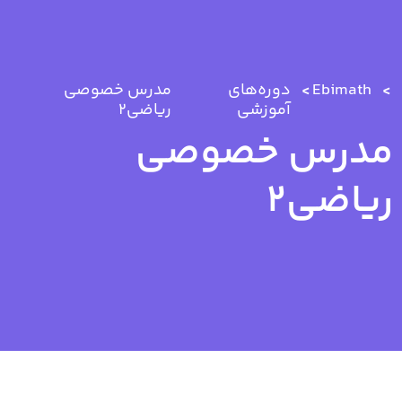
Ebimath
دوره‌های
مدرس خصوصی
آموزشی
ریاضی2
مدرس خصوصی
ریاضی2