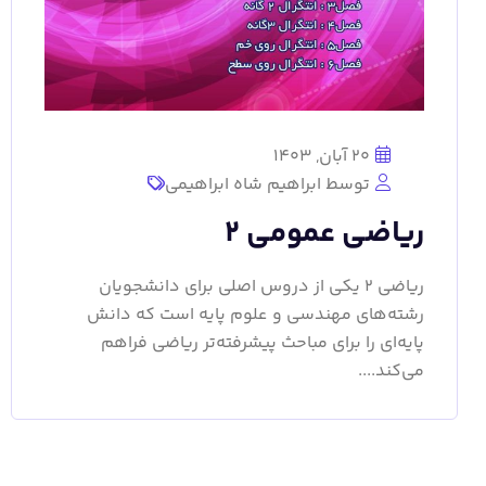
20 آبان, 1403
توسط ابراهیم شاه ابراهیمی
ریاضی عمومی 2
ریاضی 2 یکی از دروس اصلی برای دانشجویان
رشته‌های مهندسی و علوم پایه است که دانش
پایه‌ای را برای مباحث پیشرفته‌تر ریاضی فراهم
می‌کند....