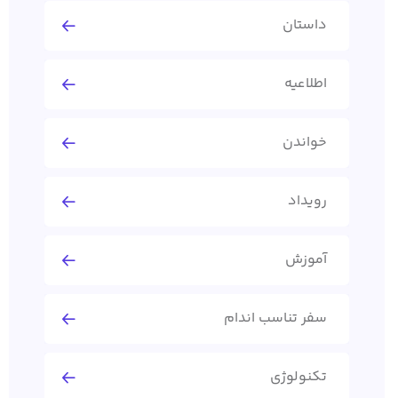
داستان
اطلاعیه
خواندن
رویداد
آموزش
سفر تناسب اندام
تکنولوژی