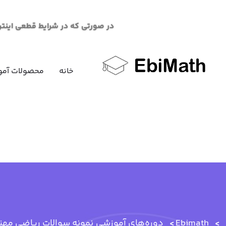
در صورتی که در شرایط قطعی اینترنت در خرید محصو
خانه
محصولات آمو
Ebimath
دوره‌های آموزشی
نمونه سوالات ریاضی مهن