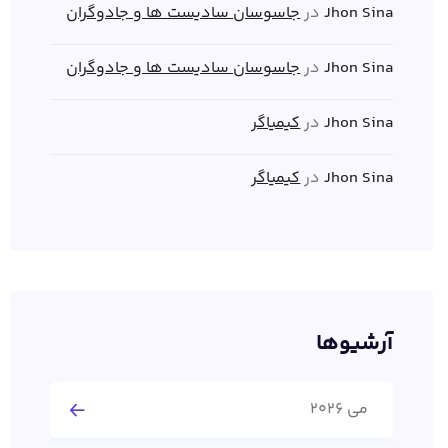
Jhon Sina
در
جاسوسان سادیست ها و جادوگران
Jhon Sina
در
جاسوسان سادیست ها و جادوگران
Jhon Sina
در
کیمیاگر
Jhon Sina
در
کیمیاگر
آرشیوها
می 2026