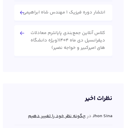
انتشار دوره فیزیک 1 مهندس شاه ابراهیمی
کلاس آنلاین جمع‌بندی پایانترم معادلات
دیفرانسیل دی ماه 1404(ویژه دانشگاه
های امیرکبیر و خواجه نصیر)
نظرات اخیر
Jhon Sina
در
چگونه نظر خود را تغییر دهیم