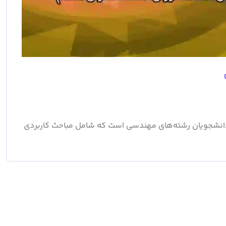
انشجویان رشته‌های مهندسی است که شامل مباحث کاربردی