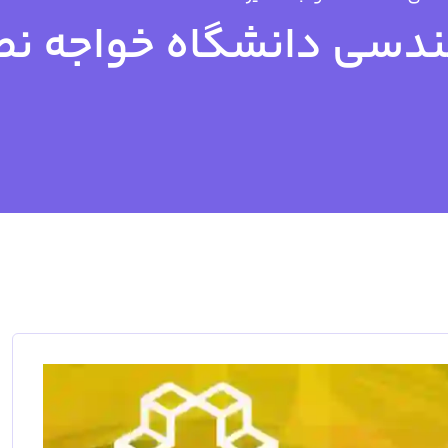
ندسی دانشگاه خواجه نص