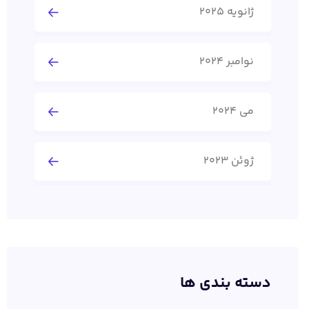
ژانویه 2025
نوامبر 2024
می 2024
ژوئن 2023
دسته بندی ها