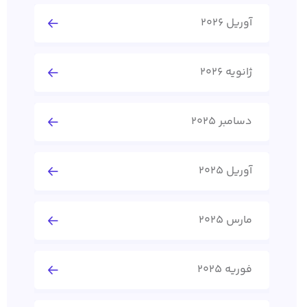
آوریل 2026
ژانویه 2026
دسامبر 2025
آوریل 2025
مارس 2025
فوریه 2025