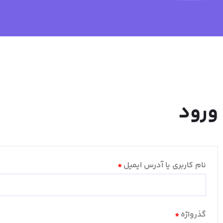
ورود
نام کاربری یا آدرس ایمیل
*
گذرواژه
*