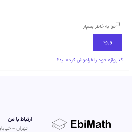
مرا به خاطر بسپار
ورود
گذرواژه خود را فراموش کرده اید؟
ارتباط با من
تهران - خیابا