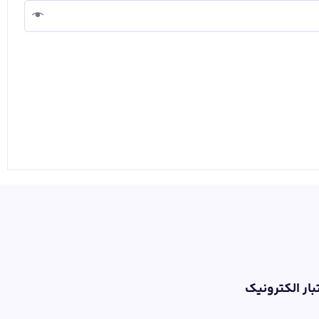
تبار الکترونیک