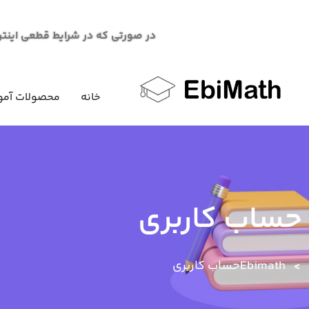
در صورتی که در شرایط قطعی اینترنت در خرید محصو
خانه
محصولات آمو
حساب کاربری
Ebimath
حساب کاربری