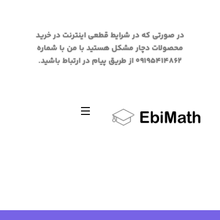
در صورتی که در شرایط قطعی اینترنت در خرید
محصولات دچار مشکل هستید با من با شماره
09195414862 از طریق پیام در ارتباط باشید.