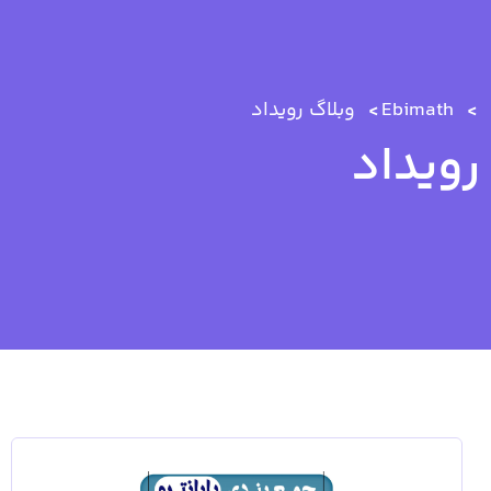
Ebimath
وبلاگ
رویداد
رویداد