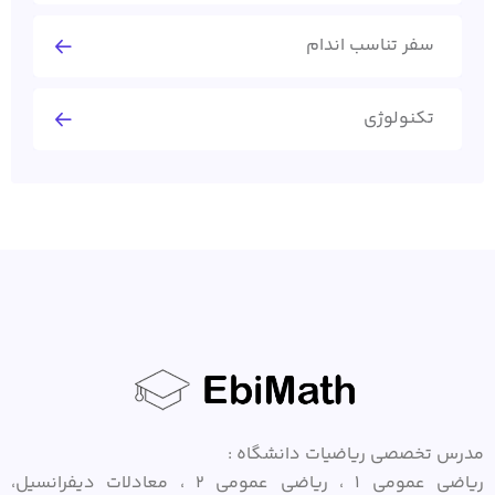
سفر تناسب اندام
تکنولوژی
مدرس تخصصی ریاضیات دانشگاه :
ریاضی عمومی ۱ ، ریاضی عمومی ۲ ، معادلات دیفرانسیل،