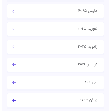
مارس 2025
فوریه 2025
ژانویه 2025
نوامبر 2024
می 2024
ژوئن 2023