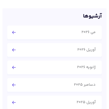
آرشیوها
می 2026
آوریل 2026
ژانویه 2026
دسامبر 2025
آوریل 2025