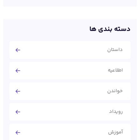
دسته بندی ها
داستان
اطلاعیه
خواندن
رویداد
آموزش