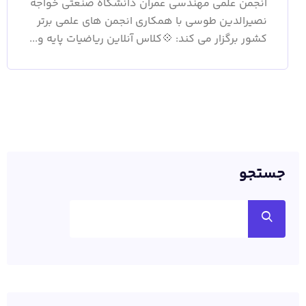
انجمن علمی مهندسی عمران دانشگاه صنعتی خواجه
نصیرالدین طوسی با همکاری انجمن های علمی برتر
کشور برگزار می کند: 💠کلاس آنلاین ریاضیات پایه و...
جستجو