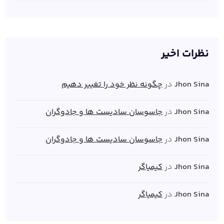
نظرات اخیر
Jhon Sina
در
چگونه نظر خود را تغییر دهیم
Jhon Sina
در
جاسوسان سادیست ها و جادوگران
Jhon Sina
در
جاسوسان سادیست ها و جادوگران
Jhon Sina
در
کیمیاگر
Jhon Sina
در
کیمیاگر