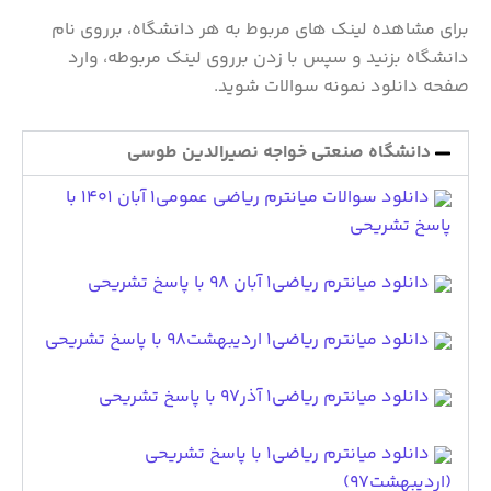
برای مشاهده لینک های مربوط به هر دانشگاه، برروی نام
دانشگاه بزنید و سپس با زدن برروی لینک مربوطه، وارد
صفحه دانلود نمونه سوالات شوید.
دانشگاه صنعتی خواجه نصیرالدین طوسی
دانلود سوالات میانترم ریاضی عمومی1 آبان 1401 با
پاسخ تشریحی
دانلود میانترم ریاضی۱ آبان ۹۸ با پاسخ تشریحی
دانلود میانترم ریاضی1 اردیبهشت98 با پاسخ تشریحی
دانلود میانترم ریاضی۱ آذر۹۷ با پاسخ تشریحی
دانلود میانترم ریاضی۱ با پاسخ تشریحی
(اردیبهشت۹۷)