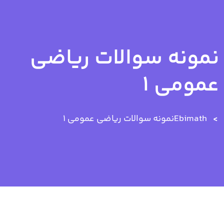
نمونه سوالات ریاضی
عمومی 1
Ebimath
نمونه سوالات ریاضی عمومی 1