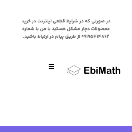
در صورتی که در شرایط قطعی اینترنت در خرید
محصولات دچار مشکل هستید با من با شماره
09195414862 از طریق پیام در ارتباط باشید.