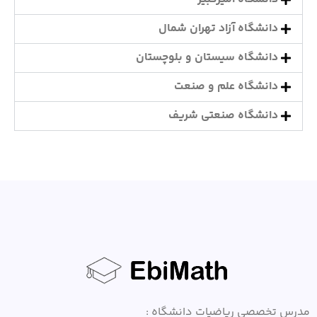
دانشگاه آزاد تهران شمال
دانشگاه سیستان و بلوچستان
دانشگاه علم و صنعت
دانشگاه صنعتی شریف
مدرس تخصصی ریاضیات دانشگاه :