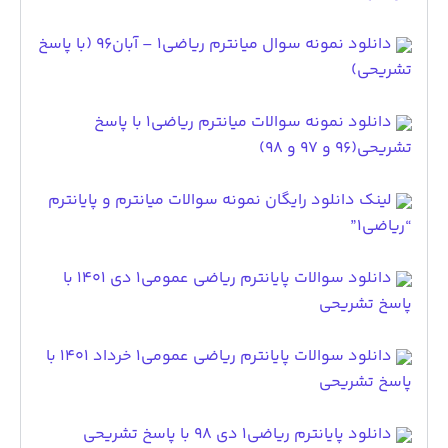
دانلود نمونه سوال میانترم ریاضی۱ – آبان۹۶ (با پاسخ
تشریحی)
دانلود نمونه سوالات میانترم ریاضی۱ با پاسخ
تشریحی(96 و 97 و 98)
لینک دانلود رایگان نمونه سوالات میانترم و پایانترم
“ریاضی1”
دانلود سوالات پایانترم ریاضی عمومی1 دی 1401 با
پاسخ تشریحی
دانلود سوالات پایانترم ریاضی عمومی1 خرداد 1401 با
پاسخ تشریحی
دانلود پایانترم ریاضی۱ دی ۹۸ با پاسخ تشریحی