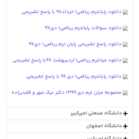
دانلود پایانترم ریاضی۱ خرداد۹۸ با پاسخ تشریحی
دانلود سوالات پایانترم ریاضی۱ دی۹۷
دانلود پاسخ تشریحی پایان ترم ریاضی۱ دی۹۷
دانلود میانترم ریاضی۱ اردیبهشت ۹۷با پاسخ تشریحی
دانلود پایانترم ریاضی1 دی 96 با پاسخ تشریحی
مجموعه میان ترم دی 1399 دکتر نیک مهر و قلندرزاده
دانشگاه صنعتی امیرکبیر
دانشگاه اصفهان
دانشگاه امیرکبیر