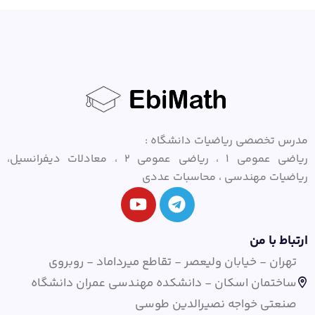
مدرس تخصصی ریاضیات دانشگاه :
ریاضی عمومی ۱ ، ریاضی عمومی ۲ ، معادلات دیفرانسیل،
ریاضیات مهندسی ، محاسبات عددی
ارتباط با من
تهران - خیابان ولیعصر - تقاطع میرداماد - روبروی
ساختمان اسکان - دانشکده مهندسی عمران دانشگاه
صنعتی خواجه نصیرالدین طوسی