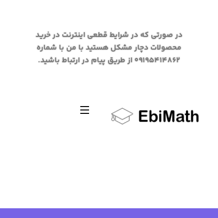
در صورتی که در شرایط قطعی اینترنت در خرید
محصولات دچار مشکل هستید با من با شماره
09195414862 از طریق پیام در ارتباط باشید.