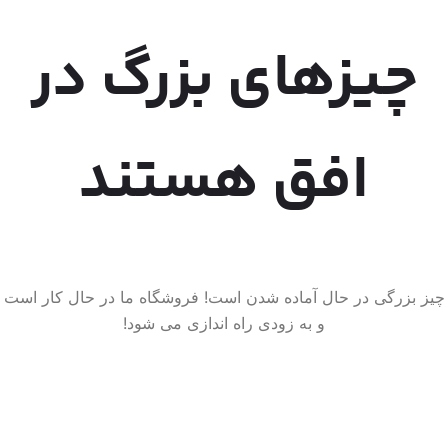
چیزهای بزرگ در
افق هستند
چیز بزرگی در حال آماده شدن است! فروشگاه ما در حال کار است
و به زودی راه اندازی می شود!