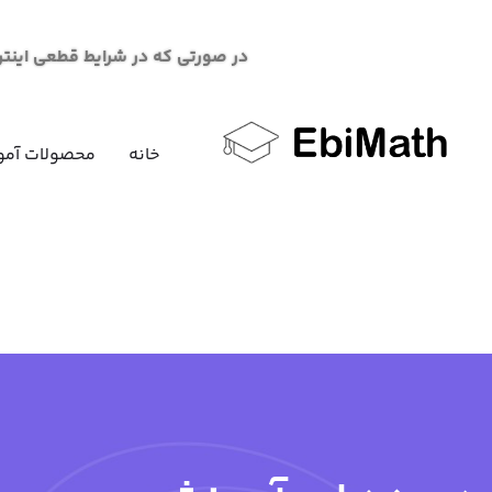
در صورتی که در شرایط قطعی اینترنت در خرید محصو
خانه
محصولات آمو