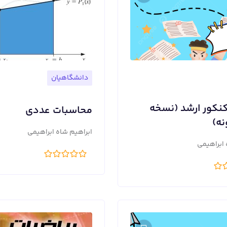
دانشگاهیان
نکور ارشد (نسخه
محاسبات عددی
نه)
ابراهیم شاه ابراهیمی
 ابراهیمی