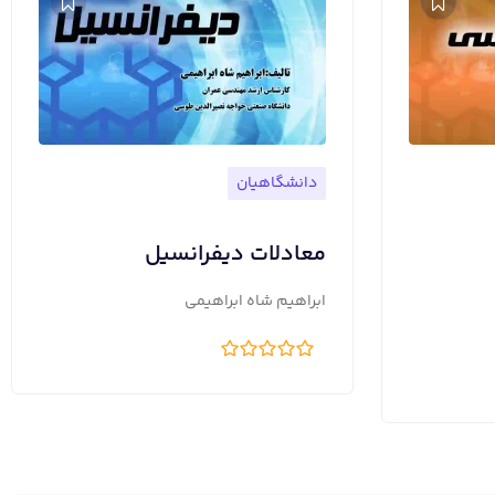
دانشگاهیان
معادلات دیفرانسیل
ابراهیم شاه ابراهیمی