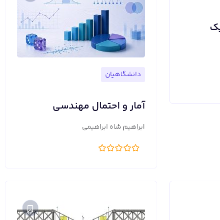
یک
دانشگاهیان
آمار و احتمال مهندسی
ابراهیم شاه ابراهیمی