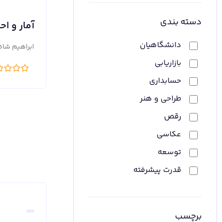
دسته بندی
آمار و ا
دانشگاهیان
ابراهیم شاه
بازاریابی
حسابداری
طراحی و هنر
رقص
عکاسی
توسعه
قدرت پیشرفته
برچسب