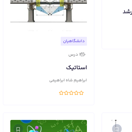
رشد
دانشگاهیان
2 درس
استاتیک
ابراهیم شاه ابراهیمی