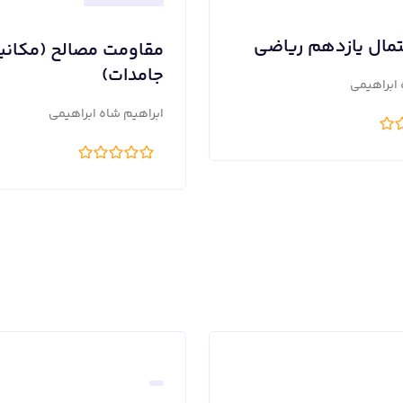
حتمال یازدهم ریاضی
مقاومت مصالح (مکان
جامدات)
 ابراهیمی
ابراهیم شاه ابراهیمی