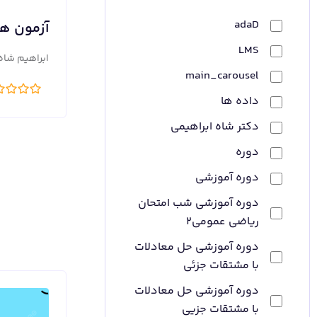
adaD
آزمون ها
LMS
ابراهیم شاه
main_carousel
داده ها
دکتر شاه ابراهیمی
دوره
دوره آموزشی
دوره آموزشی شب امتحان
ریاضی عمومی2
دوره آموزشی حل معادلات
با مشتقات جزئی
دوره آموزشی حل معادلات
با مشتقات جزیی