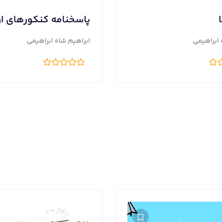
پاسخنامه کنکورهای ا
 ابراهیمی
ابراهیم شاه ابراهیمی