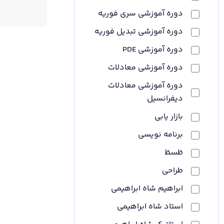
دوره آموزشی سری فوریه
دوره آموزشی تبدیل فوریه
دوره آموزشی PDE
دوره آموزشی معادلات
دوره آموزشی معادلات
دیفرانسیل
بازار یابی
برنامه نویسی
ظسظ
طراحی
ابراهیم شاه ابراهیمی
استاد شاه ابراهیمی