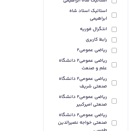
استاتیک شاه ابراهیمی
استاتیک استاد شاه
ابراهیمی
انتگرال فوریه
رابط کاربری
ریاضی عمومی2
ریاضی عمومی2 دانشگاه
علم و صنعت
ریاضی عمومی2 دانشگاه
صنعتی شریف
ریاضی عمومی2 دانشگاه
صنعتی امیرکبیر
ریاضی عمومی2 دانشگاه
صنعتی خواجه نصیرالدین
طوسی