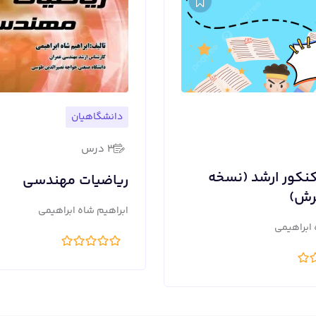
دانشگاهیان
3 درس
نکور ارشد (نسخه
ریاضیات مهندسی
رش)
ابراهیم شاه ابراهیمی
 ابراهیمی