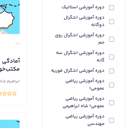
دوره آموزشی استاتیک
دوره آموزشی انتگرال
دوگانه
دوره آموزشی انتگرال روی
خم
دوره آموزشی انتگرال سه
آمادگی ک
گانه
مکتب‌خو
دوره آموزشی انتگرال فوریه
دوره آموزشی ریاضی
ابراهیم شاه
عمومی1
دوره آموزشی ریاضی
عمومی1 شاه ابراهیمی
دوره آموزشی ریاضی
مهندسی