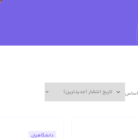
 اساس
دانشگاهیان