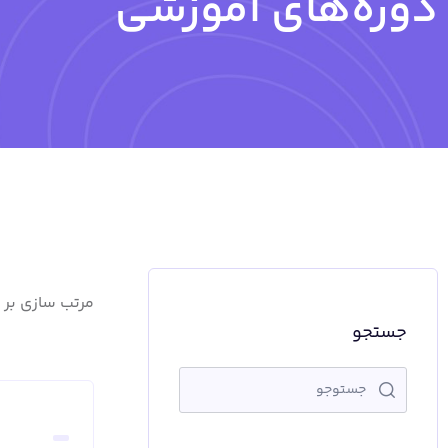
دوره‌های آموزشی
مرتب سازی بر
جستجو