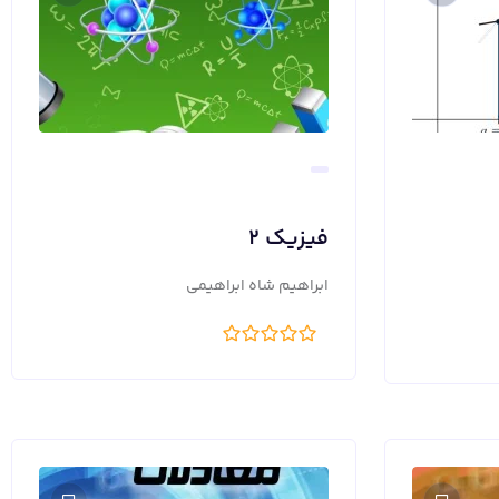
فیزیک ۲
ابراهیم شاه ابراهیمی