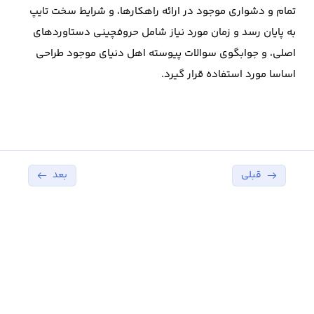
تمام و دشواری موجود در ارائه راهکارها، و شرایط سخت تایپ
به پایان رسد و زمان مورد نیاز شامل حروفچینی دستاوردهای
اصلی، و جوابگوی سوالات پیوسته اهل دنیای موجود طراحی
اساسا مورد استفاده قرار گیرد.
قبلی
بعد