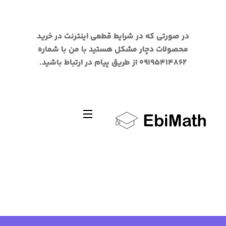
در صورتی که در شرایط قطعی اینترنت در خرید
محصولات دچار مشکل هستید با من با شماره
09195414862 از طریق پیام در ارتباط باشید.