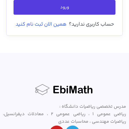
ورود
همین الان ثبت نام کنید
حساب کاربری ندارید؟
مدرس تخصصی ریاضیات دانشگاه :
ریاضی عمومی ۱ ، ریاضی عمومی ۲ ، معادلات دیفرانسیل،
ریاضیات مهندسی ، محاسبات عددی