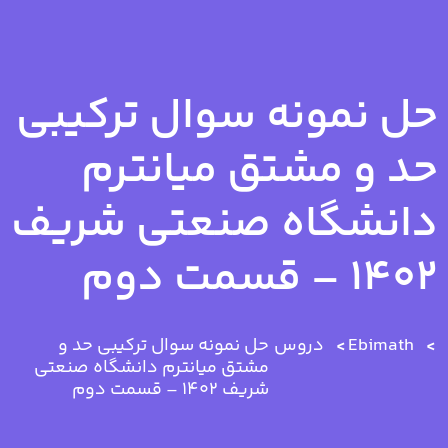
حل نمونه سوال ترکیبی
حد و مشتق میانترم
دانشگاه صنعتی شریف
۱۴۰۲ – قسمت دوم
Ebimath
دروس
حل نمونه سوال ترکیبی حد و
مشتق میانترم دانشگاه صنعتی
شریف ۱۴۰۲ – قسمت دوم