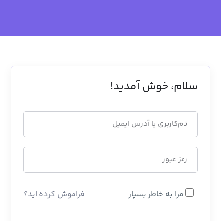
سلام، خوش آمدید!
مرا به خاطر بسپار
فراموش کرده اید؟