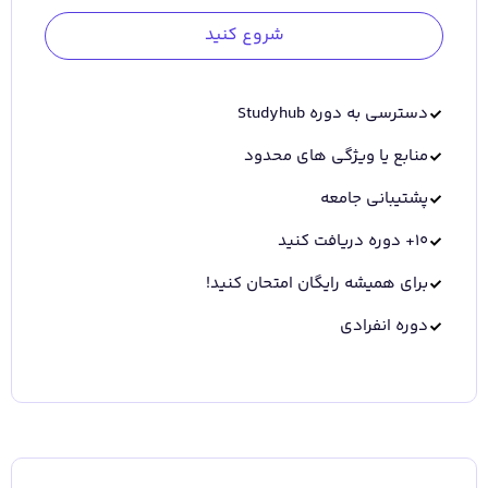
شروع کنید
دسترسی به دوره Studyhub
منابع یا ویژگی های محدود
پشتیبانی جامعه
10+ دوره دریافت کنید
برای همیشه رایگان امتحان کنید!
دوره انفرادی