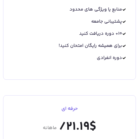
منابع یا ویژگی های محدود
پشتیبانی جامعه
10+ دوره دریافت کنید
برای همیشه رایگان امتحان کنید!
دوره انفرادی
حرفه ای
21.19/
$
ماهانه