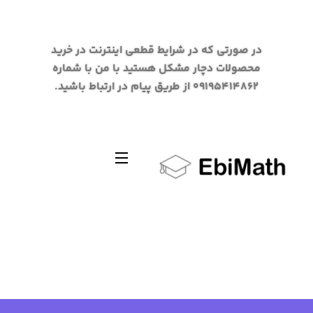
در صورتی که در شرایط قطعی اینترنت در خرید
محصولات دچار مشکل هستید با من با شماره
09195414862 از طریق پیام در ارتباط باشید.