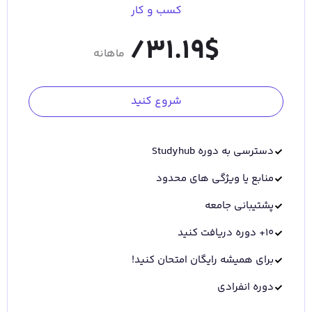
کسب و کار
31.19/
$
ماهانه
شروع کنید
دسترسی به دوره Studyhub
منابع یا ویژگی های محدود
پشتیبانی جامعه
10+ دوره دریافت کنید
برای همیشه رایگان امتحان کنید!
دوره انفرادی