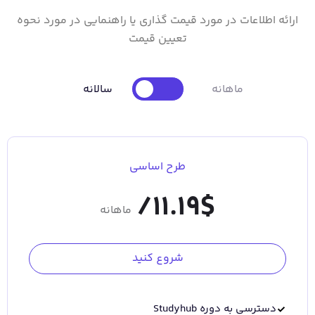
ارائه اطلاعات در مورد قیمت گذاری یا راهنمایی در مورد نحوه
تعیین قیمت
ماهانه
سالانه
طرح اساسی
11.19/
$
ماهانه
شروع کنید
دسترسی به دوره Studyhub