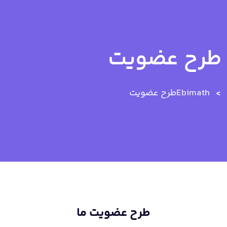
طرح عضویت
Ebimath
طرح عضویت
طرح عضویت ما