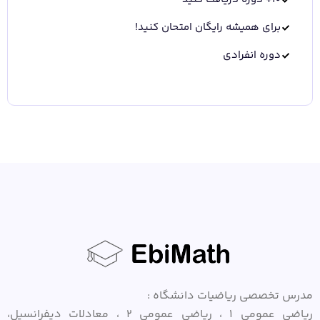
برای همیشه رایگان امتحان کنید!
دوره انفرادی
مدرس تخصصی ریاضیات دانشگاه :
ریاضی عمومی ۱ ، ریاضی عمومی ۲ ، معادلات دیفرانسیل،