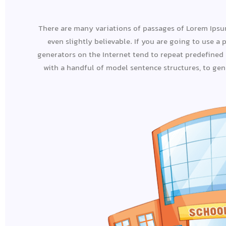
There are many variations of passages of Lorem Ipsum
even slightly believable. If you are going to use 
generators on the Internet tend to repeat predefined 
with a handful of model sentence structures, to ge