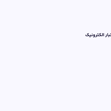
تبار الکترونیک