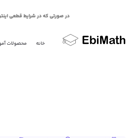
در صورتی که در شرایط قطعی اینترنت در خرید محصو
خانه
محصولات آمو