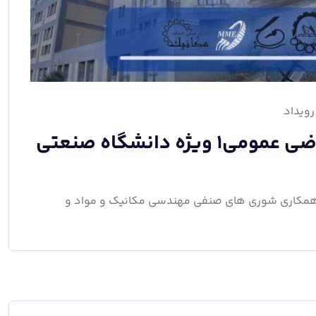
رویداد
کلاس آنلاین جمع‌بندی میان‌ترم ریاضی عمومی۱ ویژه دانشگاه صنعتی
ا همکاری شوری های صنفی مهندسی مکانیک و مواد و