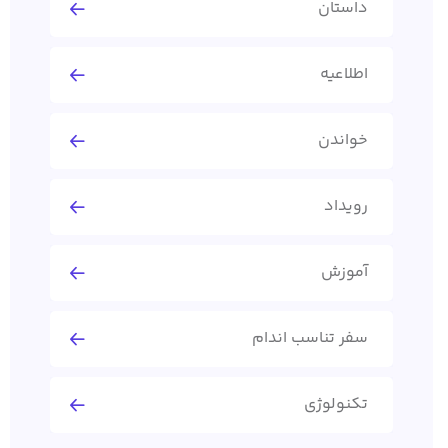
داستان
اطلاعیه
خواندن
رویداد
آموزش
سفر تناسب اندام
تکنولوژی