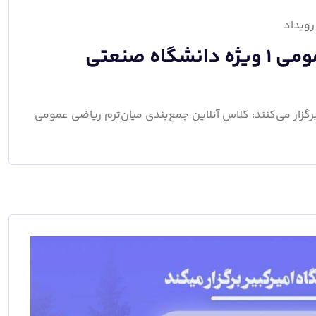
رویداد
کلاس جمع‌بندی میان‌ترم ریاضی عمومی ۱ ویژه دانشگاه صنعتی
برگزار می‌کنند: کلاس آنلاین جمع‌بندی میان‌ترم ریاضی عمومی