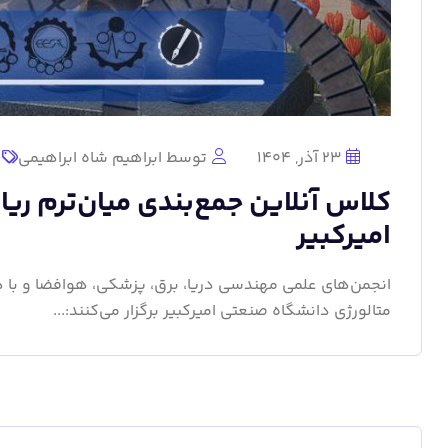
23 آذر, 1404
توسط ابراهیم شاه ابراهیمی
امیرکبیر
انجمن‌های علمی مهندسی دریا، برق، پزشکی، هوافضا و ب
متالورژی دانشگاه صنعتی امیرکبیر برگزار می‌کنند:...