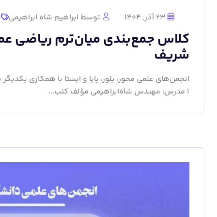
23 آذر, 1404
توسط ابراهیم شاه ابراهیمی
شریف
انجمن‌های علمی محور، بلور، پایا و ایستا با همکاری یکدیگر 
۱ مدرس: مهندس شاه‌ابراهیمی مؤلف کتب...