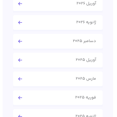
آوریل 2026
ژانویه 2026
دسامبر 2025
آوریل 2025
مارس 2025
فوریه 2025
ژانویه 2025