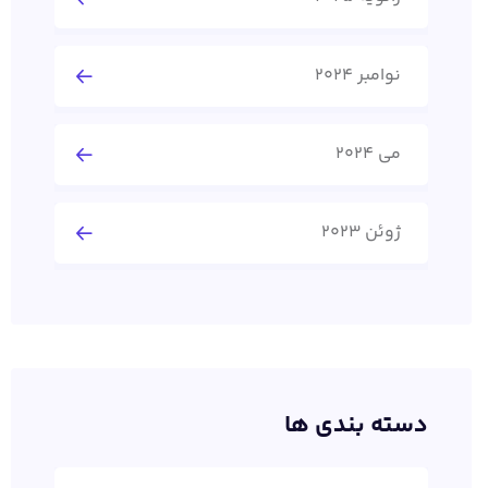
نوامبر 2024
می 2024
ژوئن 2023
دسته بندی ها