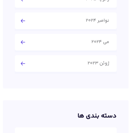
نوامبر 2024
می 2024
ژوئن 2023
دسته بندی ها