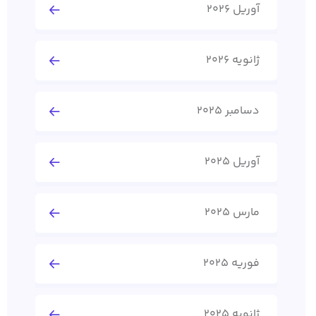
آوریل 2026
ژانویه 2026
دسامبر 2025
آوریل 2025
مارس 2025
فوریه 2025
ژانویه 2025