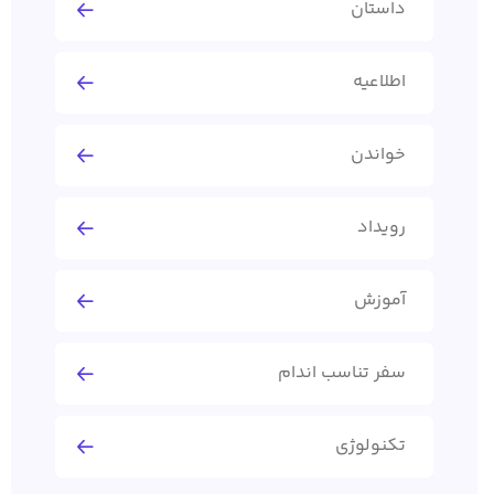
داستان
اطلاعیه
خواندن
رویداد
آموزش
سفر تناسب اندام
تکنولوژی