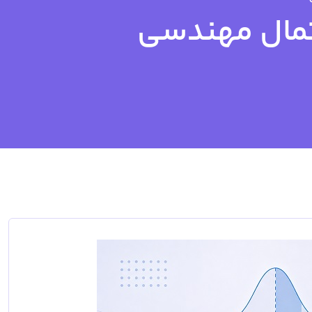
تمال مهندسی