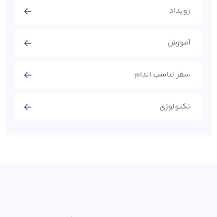
رویداد
آموزش
سفر تناسب اندام
تکنولوژی