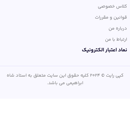
کلاس خصوصی
قوانین و مقررات
درباره من
ارتباط با من
نماد اعتبار الکترونیک
کپی رایت © 2024 کلیه حقوق این سایت متعلق به استاد شاه
ابراهیمی می باشد.