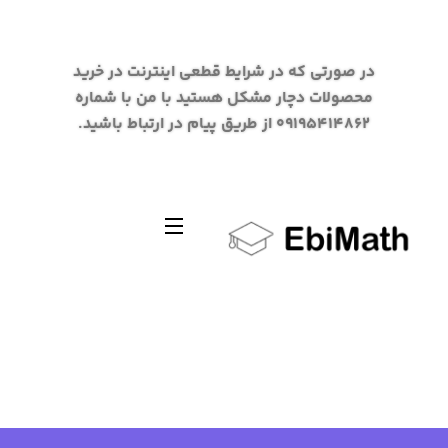
در صورتی که در شرایط قطعی اینترنت در خرید
محصولات دچار مشکل هستید با من با شماره
09195414862 از طریق پیام در ارتباط باشید.