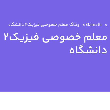
Ebimath
وبلاگ
معلم خصوصی فیزیک2 دانشگاه
معلم خصوصی فیزیک2
دانشگاه