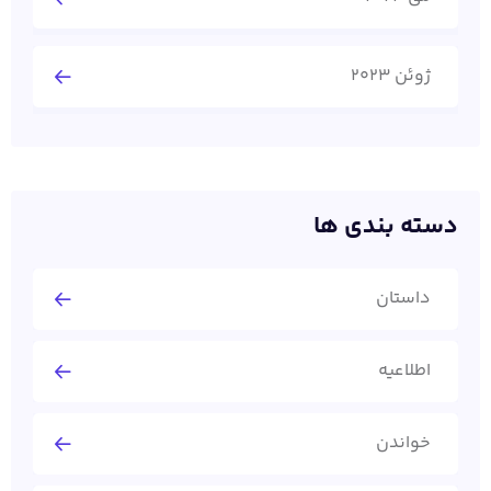
ژوئن 2023
دسته بندی ها
داستان
اطلاعیه
خواندن