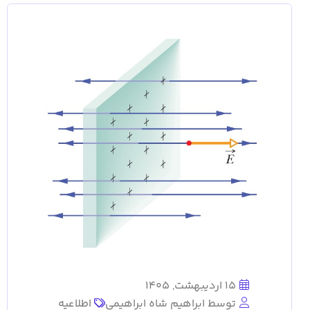
15 اردیبهشت, 1405
توسط ابراهیم شاه ابراهیمی
اطلاعیه