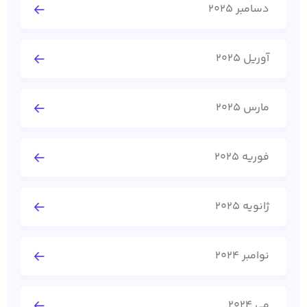
دسامبر 2025
آوریل 2025
مارس 2025
فوریه 2025
ژانویه 2025
نوامبر 2024
می 2024