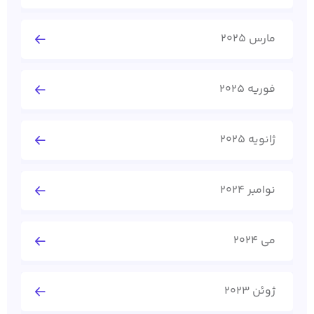
مارس 2025
فوریه 2025
ژانویه 2025
نوامبر 2024
می 2024
ژوئن 2023