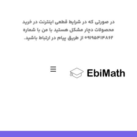
در صورتی که در شرایط قطعی اینترنت در خرید
محصولات دچار مشکل هستید با من با شماره
09195414862 از طریق پیام در ارتباط باشید.