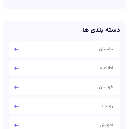
دسته بندی ها
داستان
اطلاعیه
خواندن
رویداد
آموزش