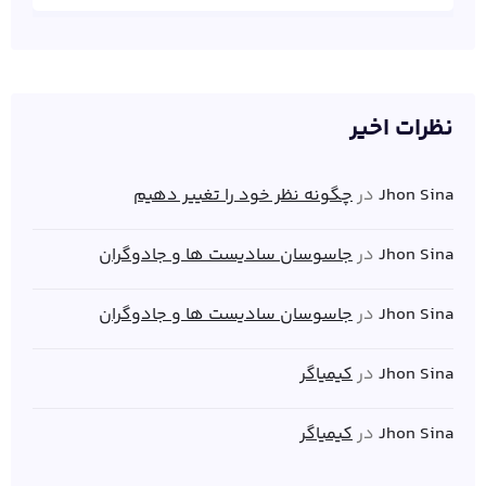
نظرات اخیر
Jhon Sina
در
چگونه نظر خود را تغییر دهیم
Jhon Sina
در
جاسوسان سادیست ها و جادوگران
Jhon Sina
در
جاسوسان سادیست ها و جادوگران
Jhon Sina
در
کیمیاگر
Jhon Sina
در
کیمیاگر