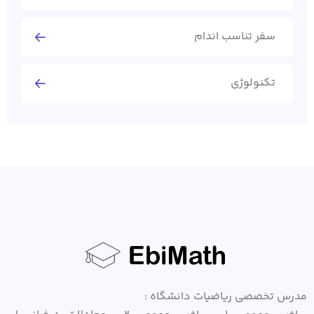
سفر تناسب اندام
تکنولوژی
مدرس تخصصی ریاضیات دانشگاه :