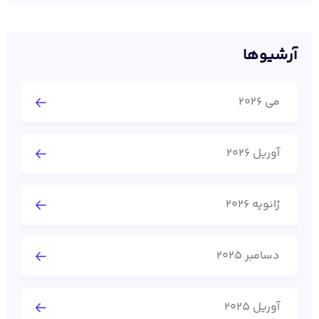
آرشیوها
می 2026
آوریل 2026
ژانویه 2026
دسامبر 2025
آوریل 2025