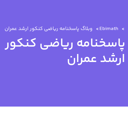
Ebimath
وبلاگ
پاسخنامه ریاضی کنکور ارشد عمران
پاسخنامه ریاضی کنکور
ارشد عمران