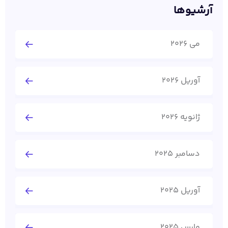
آرشیوها
می 2026
آوریل 2026
ژانویه 2026
دسامبر 2025
آوریل 2025
مارس 2025