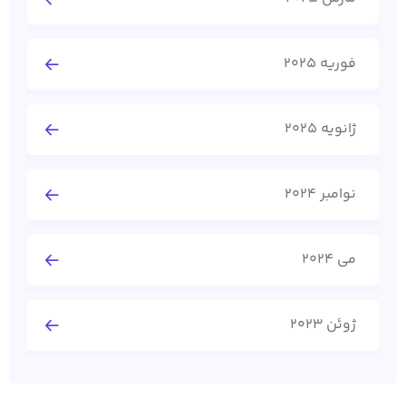
فوریه 2025
ژانویه 2025
نوامبر 2024
می 2024
ژوئن 2023