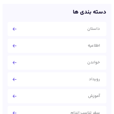
دسته بندی ها
داستان
اطلاعیه
خواندن
رویداد
آموزش
سفر تناسب اندام