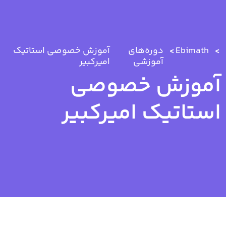
Ebimath
دوره‌های
آموزش خصوصی استاتیک
آموزشی
امیرکبیر
آموزش خصوصی
استاتیک امیرکبیر