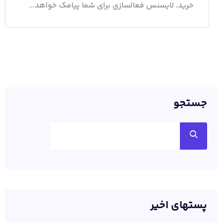
خرید، لایسنس فعالسازی برای شما پیامک خواهد...
جستجو
پستهای اخیر