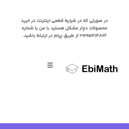
در صورتی که در شرایط قطعی اینترنت در خرید
محصولات دچار مشکل هستید با من با شماره
09195414862 از طریق پیام در ارتباط باشید.