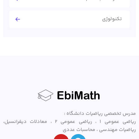
تکنولوژی
مدرس تخصصی ریاضیات دانشگاه :
ریاضی عمومی ۱ ، ریاضی عمومی ۲ ، معادلات دیفرانسیل،
ریاضیات مهندسی ، محاسبات عددی