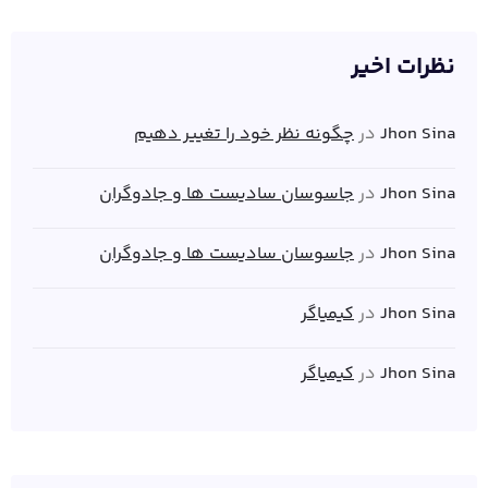
نظرات اخیر
Jhon Sina
در
چگونه نظر خود را تغییر دهیم
Jhon Sina
در
جاسوسان سادیست ها و جادوگران
Jhon Sina
در
جاسوسان سادیست ها و جادوگران
Jhon Sina
در
کیمیاگر
Jhon Sina
در
کیمیاگر