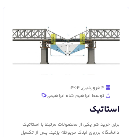
4 فروردین, 1404
توسط ابراهیم شاه ابراهیمی
استاتیک
برای خرید هر یکی از محصولات مرتبط با استاتیک
دانشگاه برروی لینک مربوطه بزنید. پس از تکمیل