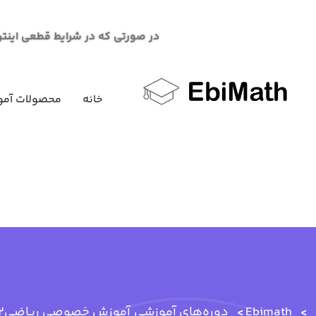
در صورتی که در شرایط قطعی اینترنت در خرید محصو
خانه
محصولات آمو
Ebimath
دوره‌های آموزشی
آموزش خصوصی ریاضی2 دانشگاه