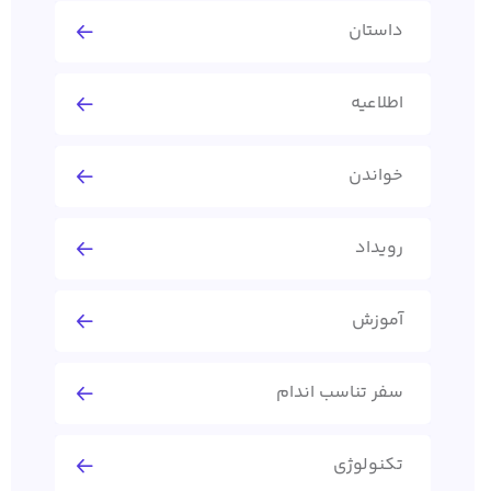
داستان
اطلاعیه
خواندن
رویداد
آموزش
سفر تناسب اندام
تکنولوژی