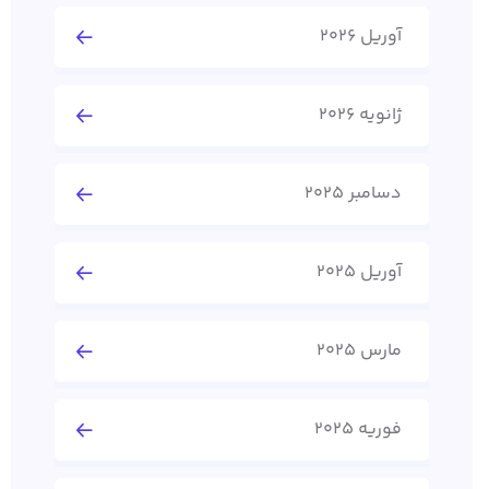
آوریل 2026
ژانویه 2026
دسامبر 2025
آوریل 2025
مارس 2025
فوریه 2025