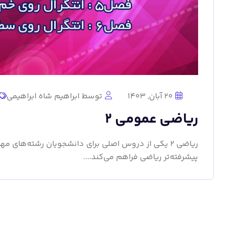
20 آبان, 1403
توسط ابراهیم شاه ابراهیمی
ریاضی عمومی 2
ریاضی 2 یکی از دروس اصلی برای دانشجویان رشته‌های 
پیشرفته‌تر ریاضی فراهم می‌کند....