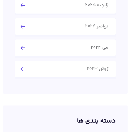
ژانویه 2025
نوامبر 2024
می 2024
ژوئن 2023
دسته بندی ها