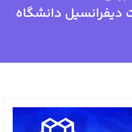
دیفرانسیل دانشگاه