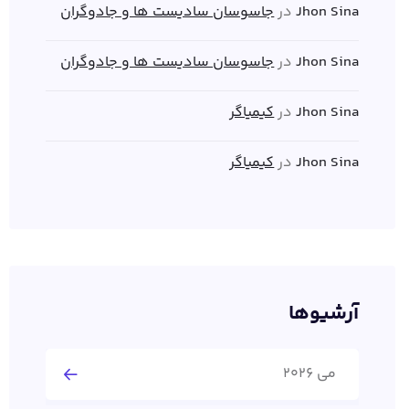
Jhon Sina
در
جاسوسان سادیست ها و جادوگران
Jhon Sina
در
جاسوسان سادیست ها و جادوگران
Jhon Sina
در
کیمیاگر
Jhon Sina
در
کیمیاگر
آرشیوها
می 2026