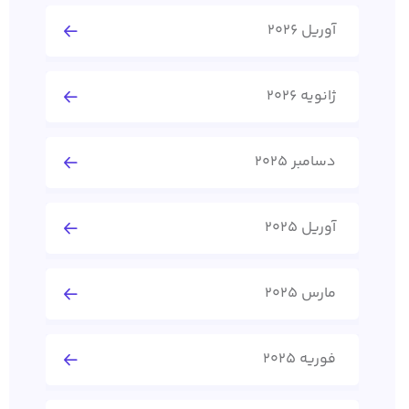
آوریل 2026
ژانویه 2026
دسامبر 2025
آوریل 2025
مارس 2025
فوریه 2025