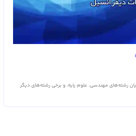
 رشته‌های مهندسی، علوم پایه، و برخی رشته‌های دیگر