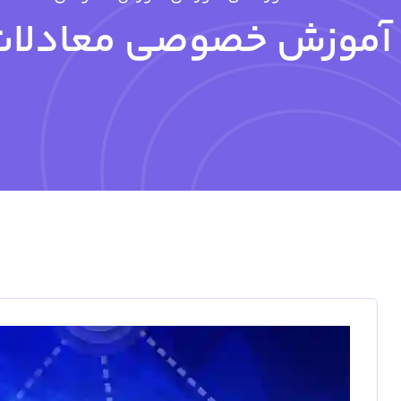
آموزش خصوصی معادلات 