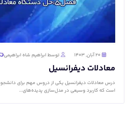
20 آبان, 1403
توسط ابراهیم شاه ابراهیمی
معادلات دیفرانسیل
درس معادلات دیفرانسیل یکی از دروس مهم برای دانشجویان
است که کاربرد وسیعی در مدل‌سازی پدیده‌های...