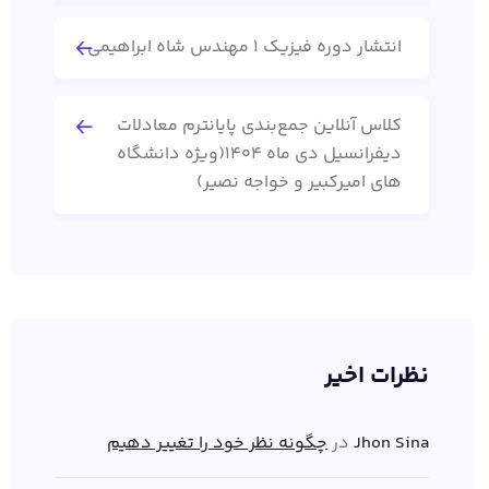
انتشار دوره فیزیک 1 مهندس شاه ابراهیمی
کلاس آنلاین جمع‌بندی پایانترم معادلات
دیفرانسیل دی ماه 1404(ویژه دانشگاه
های امیرکبیر و خواجه نصیر)
نظرات اخیر
Jhon Sina
در
چگونه نظر خود را تغییر دهیم