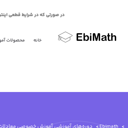
در صورتی که در شرایط قطعی اینترنت در خرید محصو
خانه
محصولات آمو
Ebimath
دوره‌های آموزشی
آموزش خصوصی معادلات 