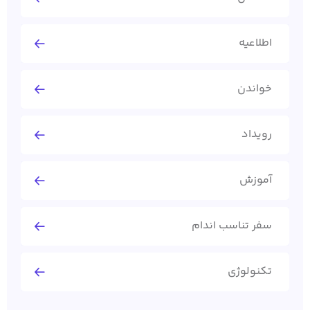
اطلاعیه
خواندن
رویداد
آموزش
سفر تناسب اندام
تکنولوژی