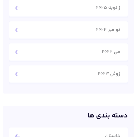
ژانویه 2025
نوامبر 2024
می 2024
ژوئن 2023
دسته بندی ها
داستان