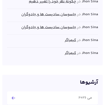
Jhon Sina
در
چگونه نظر خود را تغییر دهیم
Jhon Sina
در
جاسوسان سادیست ها و جادوگران
Jhon Sina
در
جاسوسان سادیست ها و جادوگران
Jhon Sina
در
کیمیاگر
Jhon Sina
در
کیمیاگر
آرشیوها
می 2026