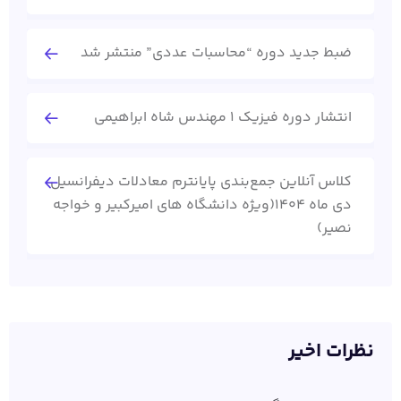
ضبط جدید دوره “محاسبات عددی” منتشر شد
انتشار دوره فیزیک 1 مهندس شاه ابراهیمی
کلاس آنلاین جمع‌بندی پایانترم معادلات دیفرانسیل
دی ماه 1404(ویژه دانشگاه های امیرکبیر و خواجه
نصیر)
نظرات اخیر