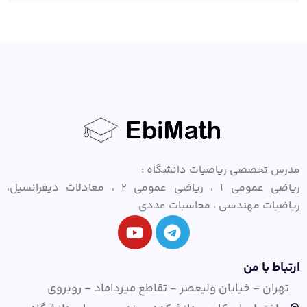
مدرس تخصصی ریاضیات دانشگاه :
ریاضی عمومی ۱ ، ریاضی عمومی ۲ ، معادلات دیفرانسیل،
ریاضیات مهندسی ، محاسبات عددی
ارتباط با من
تهران - خیابان ولیعصر - تقاطع میرداماد - روبروی