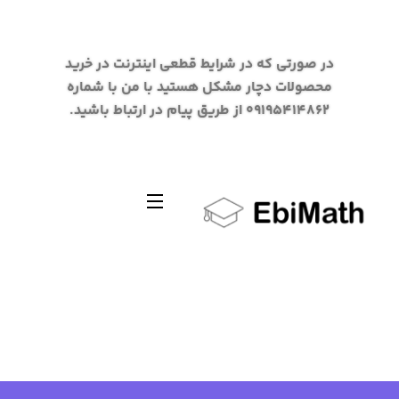
در صورتی که در شرایط قطعی اینترنت در خرید
محصولات دچار مشکل هستید با من با شماره
09195414862 از طریق پیام در ارتباط باشید.