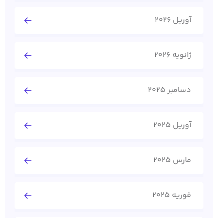
آوریل 2026
ژانویه 2026
دسامبر 2025
آوریل 2025
مارس 2025
فوریه 2025