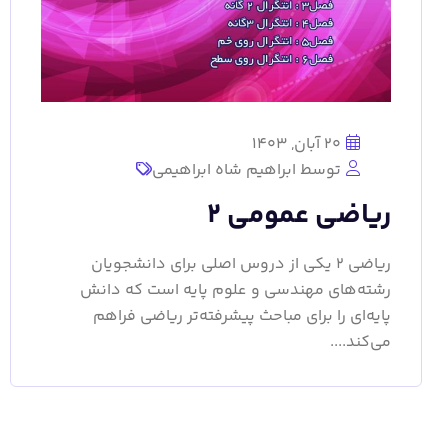
20 آبان, 1403
توسط ابراهیم شاه ابراهیمی
ریاضی عمومی 2
ریاضی 2 یکی از دروس اصلی برای دانشجویان
رشته‌های مهندسی و علوم پایه است که دانش
پایه‌ای را برای مباحث پیشرفته‌تر ریاضی فراهم
می‌کند....