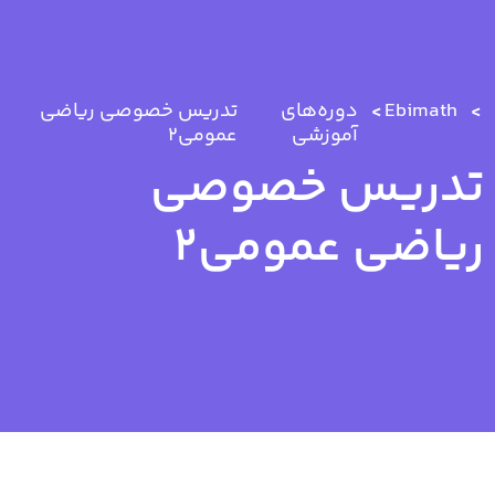
Ebimath
دوره‌های
تدریس خصوصی ریاضی
آموزشی
عمومی2
تدریس خصوصی
ریاضی عمومی2