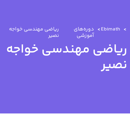
Ebimath
دوره‌های
ریاضی مهندسی خواجه
آموزشی
نصیر
ریاضی مهندسی خواجه
نصیر