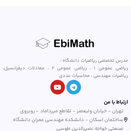
مدرس تخصصی ریاضیات دانشگاه :
ریاضی عمومی ۱ ، ریاضی عمومی ۲ ، معادلات دیفرانسیل،
ریاضیات مهندسی ، محاسبات عددی
ارتباط با من
تهران - خیابان ولیعصر - تقاطع میرداماد - روبروی
ساختمان اسکان - دانشکده مهندسی عمران دانشگاه
صنعتی خواجه نصیرالدین طوسی