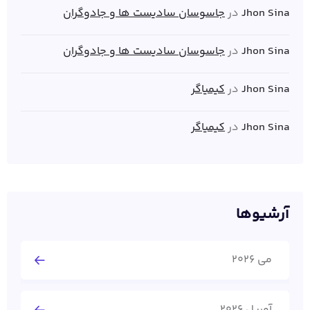
Jhon Sina
در
جاسوسان سادیست ها و جادوگران
Jhon Sina
در
جاسوسان سادیست ها و جادوگران
Jhon Sina
در
کیمیاگر
Jhon Sina
در
کیمیاگر
آرشیوها
می 2026
آوریل 2026