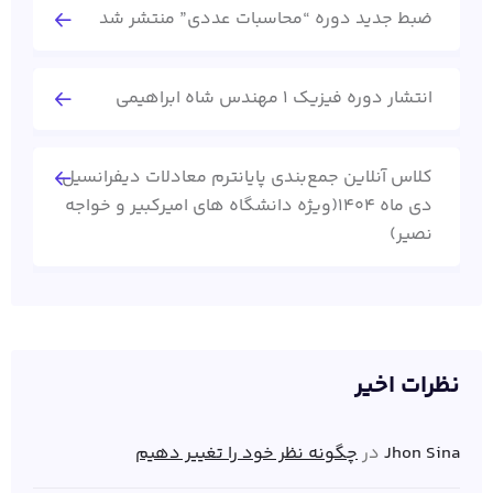
ضبط جدید دوره “محاسبات عددی” منتشر شد
انتشار دوره فیزیک 1 مهندس شاه ابراهیمی
کلاس آنلاین جمع‌بندی پایانترم معادلات دیفرانسیل
دی ماه 1404(ویژه دانشگاه های امیرکبیر و خواجه
نصیر)
نظرات اخیر
Jhon Sina
در
چگونه نظر خود را تغییر دهیم