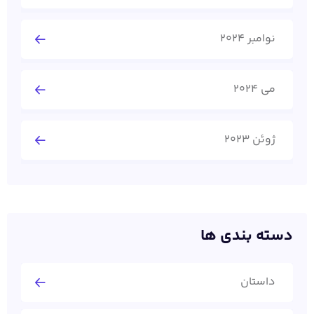
نوامبر 2024
می 2024
ژوئن 2023
دسته بندی ها
داستان