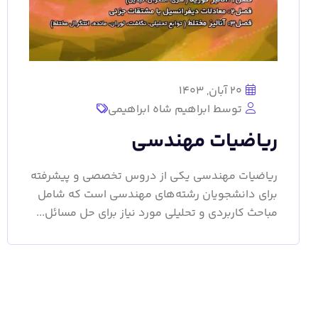
20 آبان, 1403
توسط ابراهیم شاه ابراهیمی
ریاضیات مهندسی
ریاضیات مهندسی یکی از دروس تخصصی و پیشرفته
برای دانشجویان رشته‌های مهندسی است که شامل
مباحث کاربردی و تحلیلی مورد نیاز برای حل مسائل...