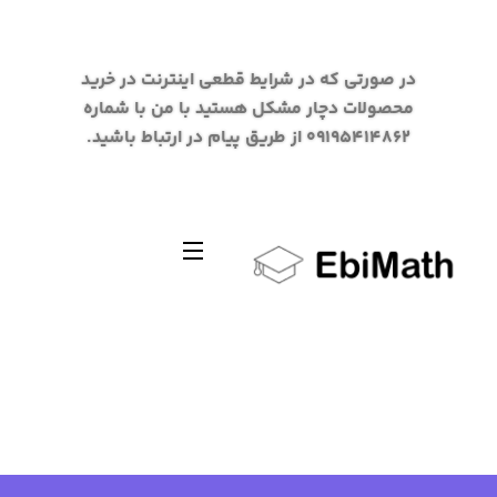
در صورتی که در شرایط قطعی اینترنت در خرید
محصولات دچار مشکل هستید با من با شماره
09195414862 از طریق پیام در ارتباط باشید.