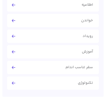
اطلاعیه
خواندن
رویداد
آموزش
سفر تناسب اندام
تکنولوژی