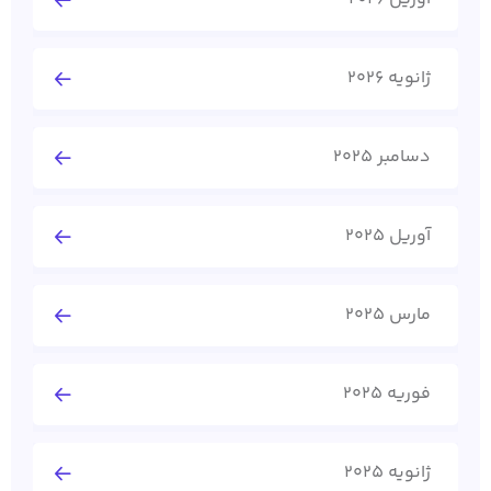
ژانویه 2026
دسامبر 2025
آوریل 2025
مارس 2025
فوریه 2025
ژانویه 2025