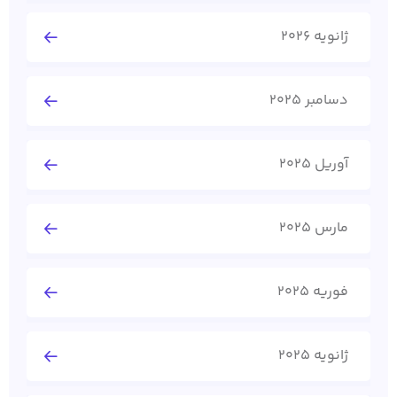
ژانویه 2026
دسامبر 2025
آوریل 2025
مارس 2025
فوریه 2025
ژانویه 2025