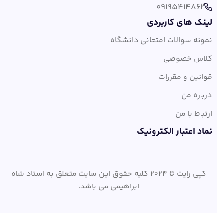
09195414862
لینک های کاربردی
نمونه سوالات امتحانی دانشگاه
کلاس خصوصی
قوانین و مقررات
درباره من
ارتباط با من
نماد اعتبار الکترونیک
کپی رایت © 2024 کلیه حقوق این سایت متعلق به استاد شاه
ابراهیمی می باشد.