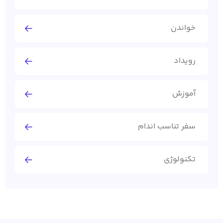
خواندن
رویداد
آموزش
سفر تناسب اندام
تکنولوژی