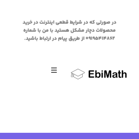
در صورتی که در شرایط قطعی اینترنت در خرید
محصولات دچار مشکل هستید با من با شماره
09195414862 از طریق پیام در ارتباط باشید.