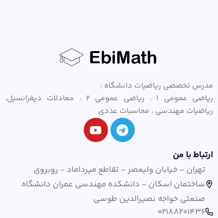
مدرس تخصصی ریاضیات دانشگاه :
ریاضی عمومی ۱ ، ریاضی عمومی ۲ ، معادلات دیفرانسیل،
ریاضیات مهندسی ، محاسبات عددی
ارتباط با من
تهران - خیابان ولیعصر - تقاطع میرداماد - روبروی
ساختمان اسکان - دانشکده مهندسی عمران دانشگاه
صنعتی خواجه نصیرالدین طوسی
02188201436