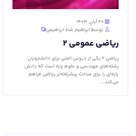
20 آبان, 1403
توسط ابراهیم شاه ابراهیمی
ریاضی عمومی 2
ریاضی 2 یکی از دروس اصلی برای دانشجویان
رشته‌های مهندسی و علوم پایه است که دانش
پایه‌ای را برای مباحث پیشرفته‌تر ریاضی فراهم
می‌کند....