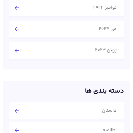
نوامبر 2024
می 2024
ژوئن 2023
دسته بندی ها
داستان
اطلاعیه