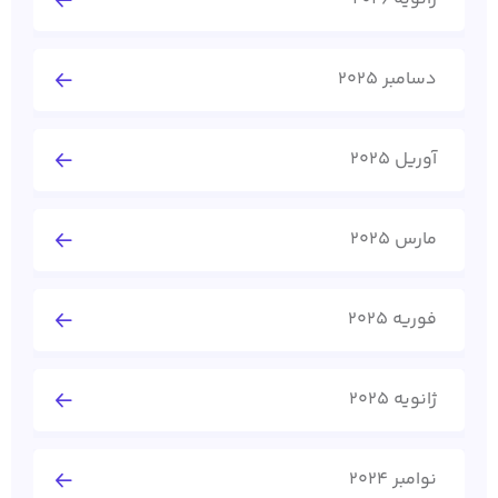
دسامبر 2025
آوریل 2025
مارس 2025
فوریه 2025
ژانویه 2025
نوامبر 2024