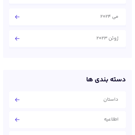
می 2024
ژوئن 2023
دسته بندی ها
داستان
اطلاعیه