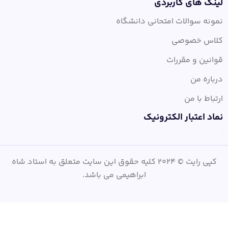
لینک های کاربردی
نمونه سوالات امتحانی دانشگاه
کلاس خصوصی
قوانین و مقررات
درباره من
ارتباط با من
نماد اعتبار الکترونیک
کپی رایت © 2024 کلیه حقوق این سایت متعلق به استاد شاه
ابراهیمی می باشد.