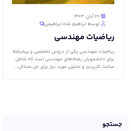
20 آبان, 1403
توسط ابراهیم شاه ابراهیمی
ریاضیات مهندسی
ریاضیات مهندسی یکی از دروس تخصصی و پیشرفته
برای دانشجویان رشته‌های مهندسی است که شامل
مباحث کاربردی و تحلیلی مورد نیاز برای حل مسائل...
جستجو