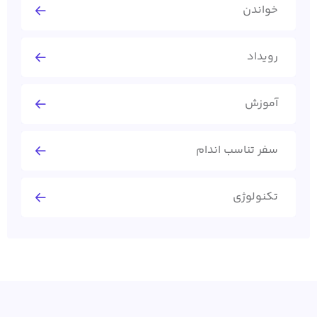
خواندن
رویداد
آموزش
سفر تناسب اندام
تکنولوژی