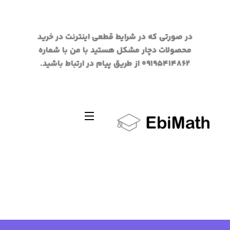
در صورتی که در شرایط قطعی اینترنت در خرید
محصولات دچار مشکل هستید با من با شماره
09195414862 از طریق پیام در ارتباط باشید.