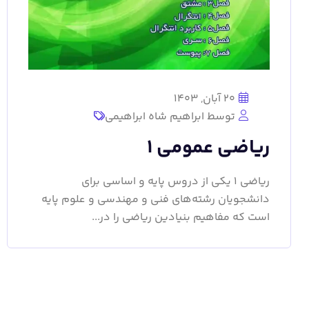
20 آبان, 1403
توسط ابراهیم شاه ابراهیمی
ریاضی عمومی 1
ریاضی 1 یکی از دروس پایه و اساسی برای
دانشجویان رشته‌های فنی و مهندسی و علوم پایه
است که مفاهیم بنیادین ریاضی را در...