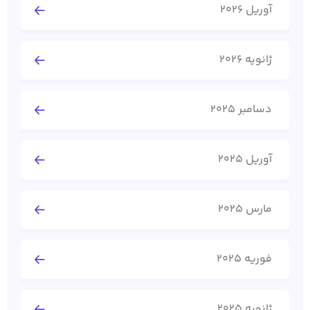
آوریل 2026
ژانویه 2026
دسامبر 2025
آوریل 2025
مارس 2025
فوریه 2025
ژانویه 2025