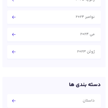
نوامبر 2024
می 2024
ژوئن 2023
دسته بندی ها
داستان