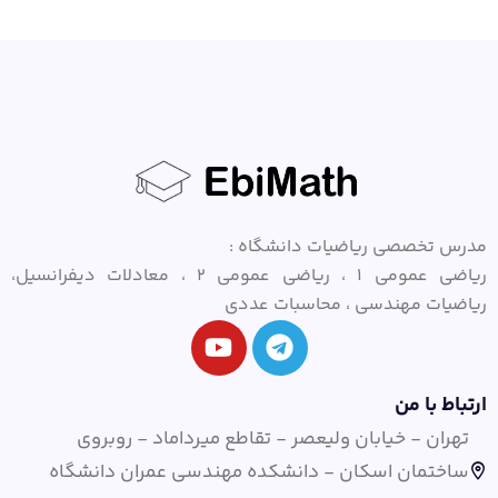
مدرس تخصصی ریاضیات دانشگاه :
ریاضی عمومی ۱ ، ریاضی عمومی ۲ ، معادلات دیفرانسیل،
ریاضیات مهندسی ، محاسبات عددی
ارتباط با من
تهران - خیابان ولیعصر - تقاطع میرداماد - روبروی
ساختمان اسکان - دانشکده مهندسی عمران دانشگاه