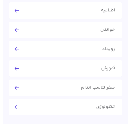
اطلاعیه
خواندن
رویداد
آموزش
سفر تناسب اندام
تکنولوژی