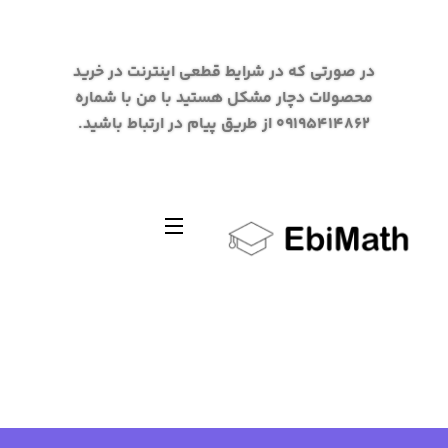
در صورتی که در شرایط قطعی اینترنت در خرید
محصولات دچار مشکل هستید با من با شماره
09195414862 از طریق پیام در ارتباط باشید.