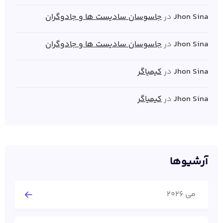
Jhon Sina
در
جاسوسان سادیست ها و جادوگران
Jhon Sina
در
جاسوسان سادیست ها و جادوگران
Jhon Sina
در
کیمیاگر
Jhon Sina
در
کیمیاگر
آرشیوها
می 2026