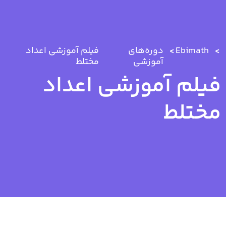
Ebimath
دوره‌های
فیلم آموزشی اعداد
آموزشی
مختلط
فیلم آموزشی اعداد
مختلط