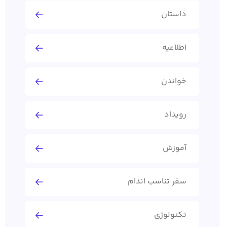
داستان
اطلاعیه
خواندن
رویداد
آموزش
سفر تناسب اندام
تکنولوژی