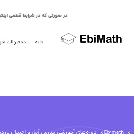
در صورتی که در شرایط قطعی اینترنت در خرید محصو
خانه
محصولات آمو
Ebimath
دوره‌های آموزشی
مدرس آمار و احتمال یازد