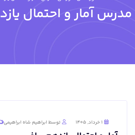
مدرس آمار و احتمال یاز
1 خرداد, 1405
توسط ابراهیم شاه ابراهیمی