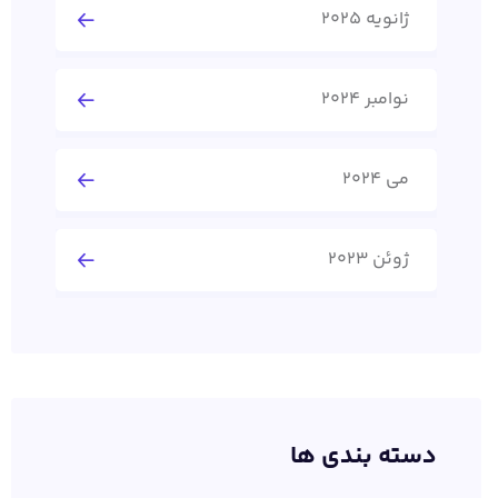
ژانویه 2025
نوامبر 2024
می 2024
ژوئن 2023
دسته بندی ها