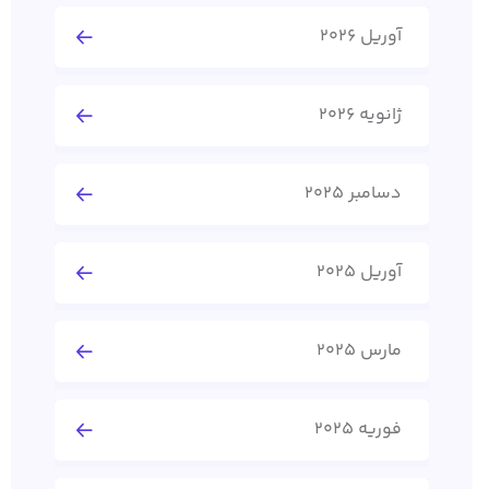
آوریل 2026
ژانویه 2026
دسامبر 2025
آوریل 2025
مارس 2025
فوریه 2025