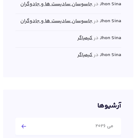
Jhon Sina
در
جاسوسان سادیست ها و جادوگران
Jhon Sina
در
جاسوسان سادیست ها و جادوگران
Jhon Sina
در
کیمیاگر
Jhon Sina
در
کیمیاگر
آرشیوها
می 2026