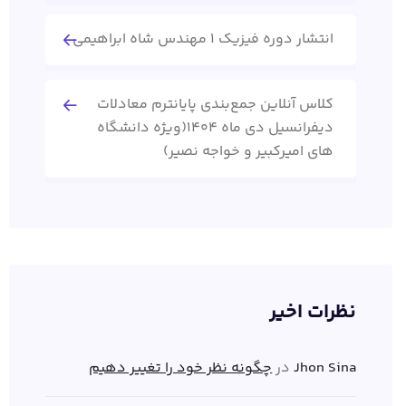
انتشار دوره فیزیک 1 مهندس شاه ابراهیمی
کلاس آنلاین جمع‌بندی پایانترم معادلات
دیفرانسیل دی ماه 1404(ویژه دانشگاه
های امیرکبیر و خواجه نصیر)
نظرات اخیر
Jhon Sina
در
چگونه نظر خود را تغییر دهیم