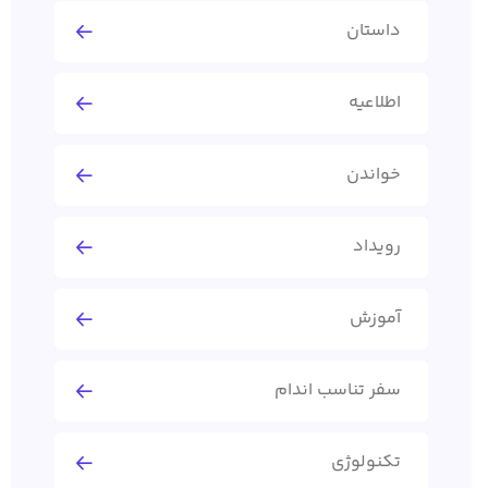
داستان
اطلاعیه
خواندن
رویداد
آموزش
سفر تناسب اندام
تکنولوژی