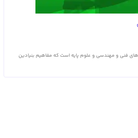
رشته‌های فنی و مهندسی و علوم پایه است که مفاهیم بنیادین