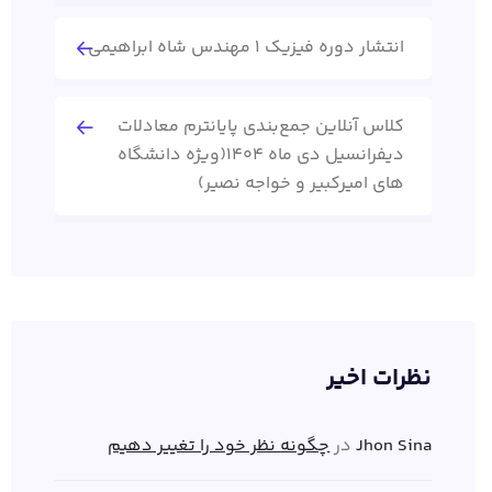
انتشار دوره فیزیک 1 مهندس شاه ابراهیمی
کلاس آنلاین جمع‌بندی پایانترم معادلات
دیفرانسیل دی ماه 1404(ویژه دانشگاه
های امیرکبیر و خواجه نصیر)
نظرات اخیر
Jhon Sina
در
چگونه نظر خود را تغییر دهیم