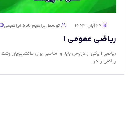
20 آبان, 1403
توسط ابراهیم شاه ابراهیمی
ریاضی عمومی 1
ریاضی 1 یکی از دروس پایه و اساسی برای دانشجویان 
ریاضی را در...