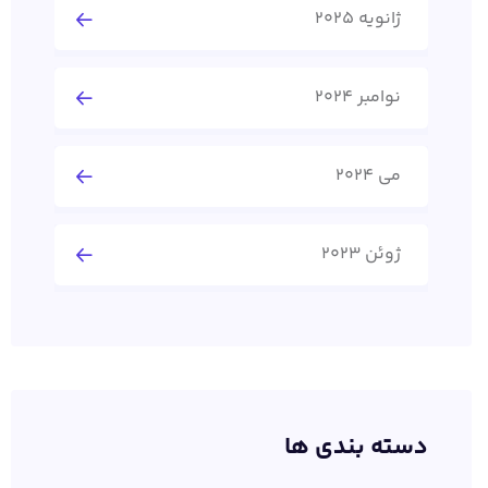
ژانویه 2025
نوامبر 2024
می 2024
ژوئن 2023
دسته بندی ها