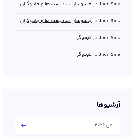
Jhon Sina
در
جاسوسان سادیست ها و جادوگران
Jhon Sina
در
جاسوسان سادیست ها و جادوگران
Jhon Sina
در
کیمیاگر
Jhon Sina
در
کیمیاگر
آرشیوها
می 2026