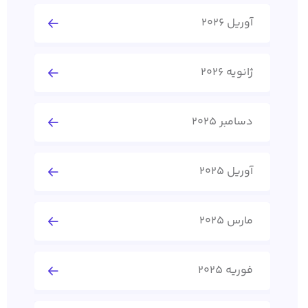
آوریل 2026
ژانویه 2026
دسامبر 2025
آوریل 2025
مارس 2025
فوریه 2025