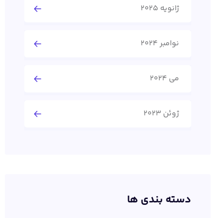
ژانویه 2025
نوامبر 2024
می 2024
ژوئن 2023
دسته بندی ها