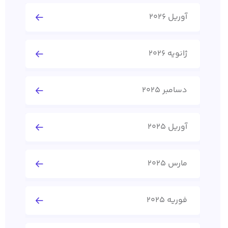
آوریل 2026
ژانویه 2026
دسامبر 2025
آوریل 2025
مارس 2025
فوریه 2025