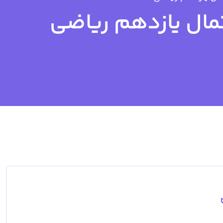
مال یازدهم ریاضی