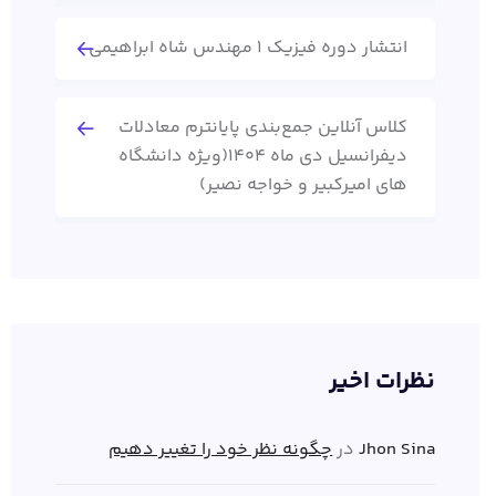
انتشار دوره فیزیک 1 مهندس شاه ابراهیمی
کلاس آنلاین جمع‌بندی پایانترم معادلات
دیفرانسیل دی ماه 1404(ویژه دانشگاه
های امیرکبیر و خواجه نصیر)
نظرات اخیر
Jhon Sina
در
چگونه نظر خود را تغییر دهیم