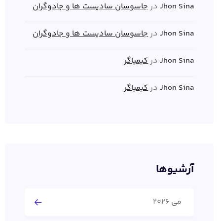
Jhon Sina
در
جاسوسان سادیست ها و جادوگران
Jhon Sina
در
جاسوسان سادیست ها و جادوگران
Jhon Sina
در
کیمیاگر
Jhon Sina
در
کیمیاگر
آرشیوها
می 2026