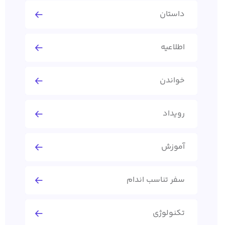
داستان
اطلاعیه
خواندن
رویداد
آموزش
سفر تناسب اندام
تکنولوژی