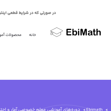
در صورتی که در شرایط قطعی اینترنت در خرید محصو
خانه
محصولات آمو
Ebimath
دوره‌های آموزشی
معلم خصوصی آمار و احتم