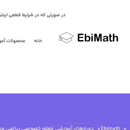
در صورتی که در شرایط قطعی اینترنت در خرید محصو
خانه
محصولات آمو
Ebimath
دوره‌های آموزشی
معلم خصوصی ریاضی مه