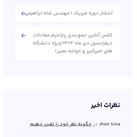
انتشار دوره فیزیک 1 مهندس شاه ابراهیمی
کلاس آنلاین جمع‌بندی پایانترم معادلات
دیفرانسیل دی ماه 1404(ویژه دانشگاه
های امیرکبیر و خواجه نصیر)
نظرات اخیر
Jhon Sina
در
چگونه نظر خود را تغییر دهیم