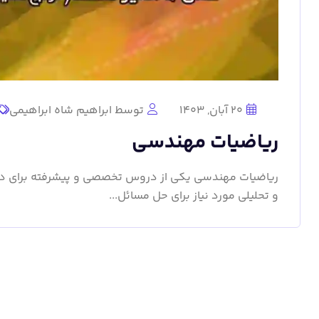
20 آبان, 1403
توسط ابراهیم شاه ابراهیمی
ریاضیات مهندسی
ریاضیات مهندسی یکی از دروس تخصصی و پیشرفته برای د
و تحلیلی مورد نیاز برای حل مسائل...