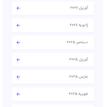
آوریل 2026
ژانویه 2026
دسامبر 2025
آوریل 2025
مارس 2025
فوریه 2025