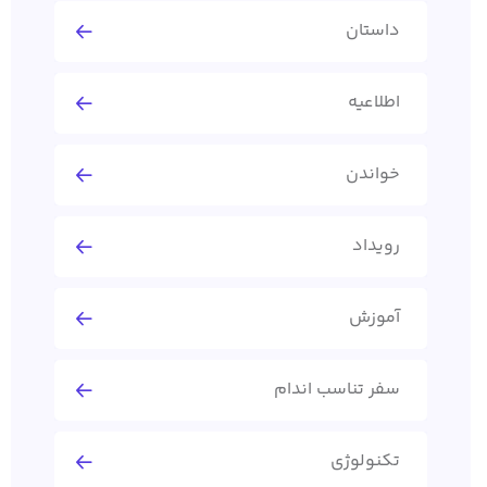
داستان
اطلاعیه
خواندن
رویداد
آموزش
سفر تناسب اندام
تکنولوژی