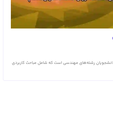
انشجویان رشته‌های مهندسی است که شامل مباحث کاربردی