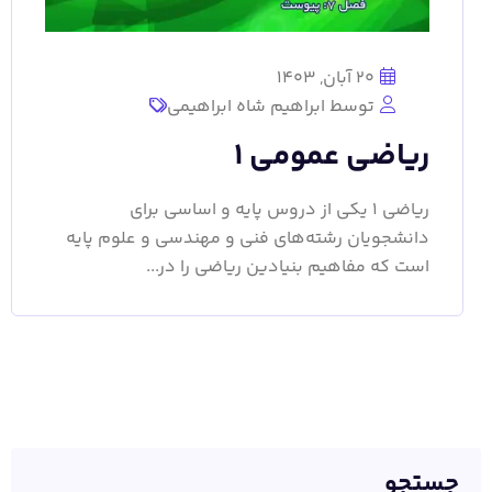
20 آبان, 1403
توسط ابراهیم شاه ابراهیمی
ریاضی عمومی 1
ریاضی 1 یکی از دروس پایه و اساسی برای
دانشجویان رشته‌های فنی و مهندسی و علوم پایه
است که مفاهیم بنیادین ریاضی را در...
جستجو