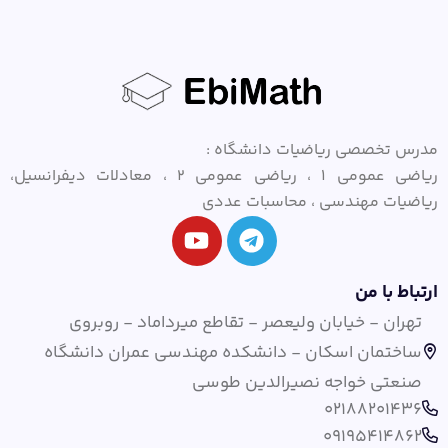
مدرس تخصصی ریاضیات دانشگاه :
ریاضی عمومی ۱ ، ریاضی عمومی ۲ ، معادلات دیفرانسیل،
ریاضیات مهندسی ، محاسبات عددی
ارتباط با من
تهران - خیابان ولیعصر - تقاطع میرداماد - روبروی
ساختمان اسکان - دانشکده مهندسی عمران دانشگاه
صنعتی خواجه نصیرالدین طوسی
02188201436
09195414862