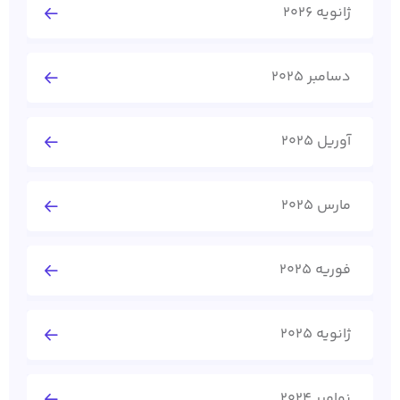
ژانویه 2026
دسامبر 2025
آوریل 2025
مارس 2025
فوریه 2025
ژانویه 2025
نوامبر 2024