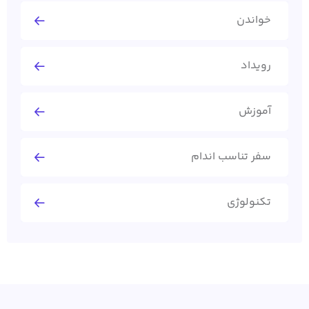
خواندن
رویداد
آموزش
سفر تناسب اندام
تکنولوژی