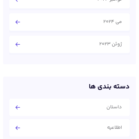
می 2024
ژوئن 2023
دسته بندی ها
داستان
اطلاعیه