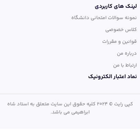
لینک های کاربردی
نمونه سوالات امتحانی دانشگاه
کلاس خصوصی
قوانین و مقررات
درباره من
ارتباط با من
نماد اعتبار الکترونیک
کپی رایت © 2024 کلیه حقوق این سایت متعلق به استاد شاه
ابراهیمی می باشد.