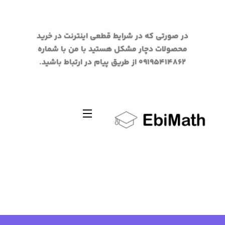
در صورتی که در شرایط قطعی اینترنت در خرید
محصولات دچار مشکل هستید با من با شماره
09195414862 از طریق پیام در ارتباط باشید.